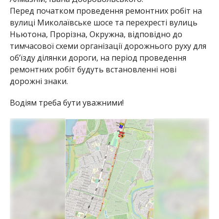
Перед початком проведення ремонтних робіт на
вулиці Миколаївське шосе та перехресті вулиць
Ньютона, Прорізна, Окружна, відповідно до
тимчасової схеми організації дорожнього руху для
об’їзду ділянки дороги, на період проведення
ремонтних робіт будуть встановленні нові
дорожні знаки.
Водіям треба бути уважними!