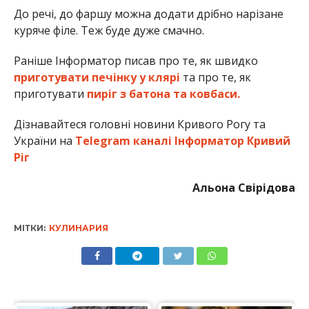
До речі, до фаршу можна додати дрібно нарізане
куряче філе. Теж буде дуже смачно.
Раніше Інформатор писав про те, як швидко
приготувати печінку у клярі
та про те, як
приготувати
пиріг з батона та ковбаси.
Дізнавайтеся головні новини Кривого Рогу та
України на
Telegram каналі Інформатор Кривий
Ріг
Альона Свірідова
МІТКИ:
КУЛИНАРИЯ