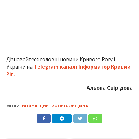
Дізнавайтеся головні новини Кривого Рогу і
України на
Telegram каналі Інформатор Кривий
Ріг.
Альона Свірідова
МІТКИ:
ВОЙНА
,
ДНЕПРОПЕТРОВЩИНА