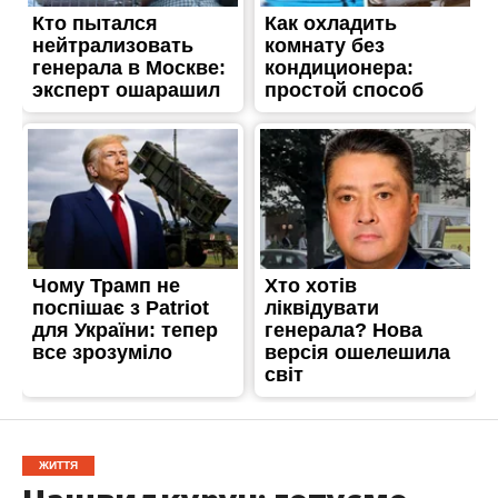
ЖИТТЯ