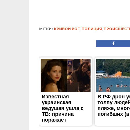
МІТКИ:
КРИВОЙ РОГ
,
ПОЛИЦИЯ
,
ПРОИСШЕСТ