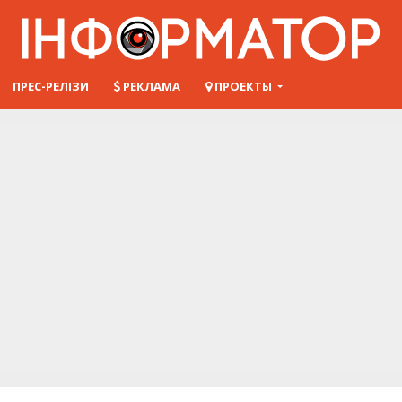
ПРЕС-РЕЛІЗИ
РЕКЛАМА
ПРОЕКТЫ