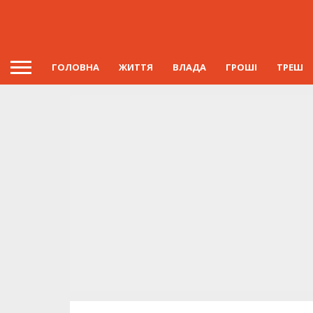
ГОЛОВНА
ЖИТТЯ
ВЛАДА
ГРОШІ
ТРЕШ