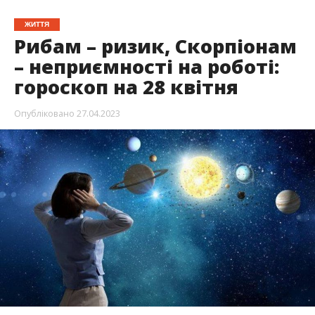
ЖИТТЯ
Рибам – ризик, Скорпіонам
– неприємності на роботі:
гороскоп на 28 квітня
Опубліковано
27.04.2023