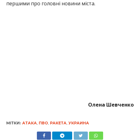
першими про головні новини міста.
Олена Шевченко
МІТКИ:
АТАКА
,
ПВО
,
РАКЕТА
,
УКРАИНА