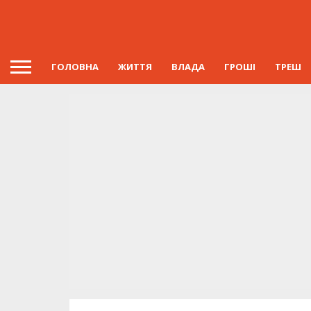
ГОЛОВНА
ЖИТТЯ
ВЛАДА
ГРОШІ
ТРЕШ