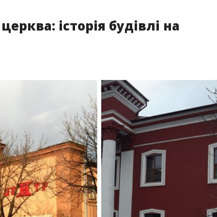
церква: історія будівлі на