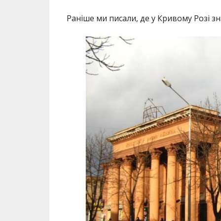
Раніше ми писали, де у Кривому Розі з