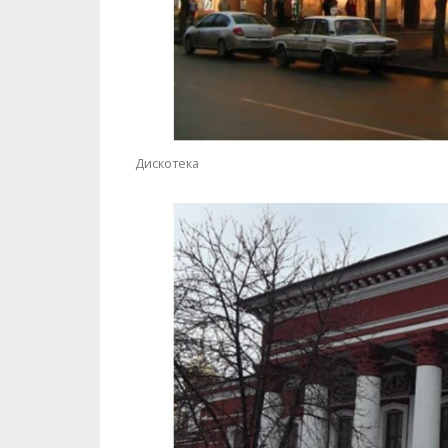
Дискотека