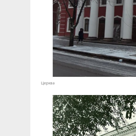
Церква