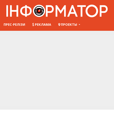
ПРЕС-РЕЛІЗИ
РЕКЛАМА
ПРОЕКТЫ