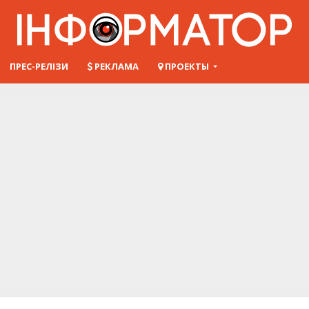
ПРЕС-РЕЛІЗИ
РЕКЛАМА
ПРОЕКТЫ