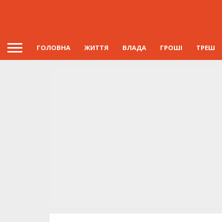
ГОЛОВНА
ЖИТТЯ
ВЛАДА
ГРОШІ
ТРЕШ