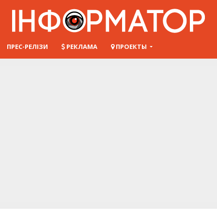
ПРЕС-РЕЛІЗИ
РЕКЛАМА
ПРОЕКТЫ