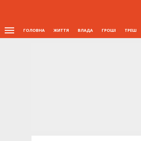
ГОЛОВНА
ЖИТТЯ
ВЛАДА
ГРОШІ
ТРЕШ