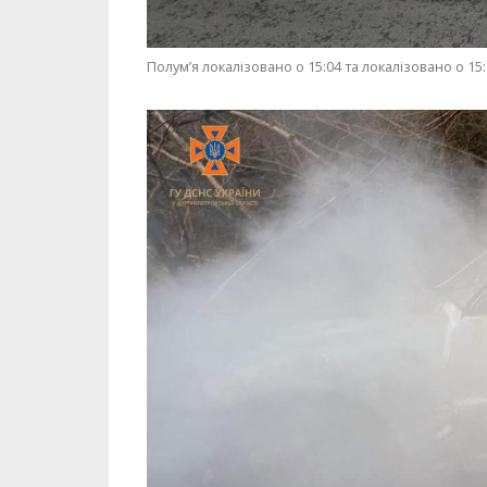
Полум’я локалізовано о 15:04 та локалізовано о 15