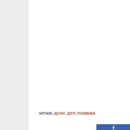
МІТКИ:
ДСНС
,
ДТП
,
ПОЖЕЖА