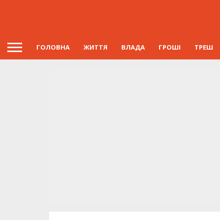
ГОЛОВНА
ЖИТТЯ
ВЛАДА
ГРОШІ
ТРЕШ