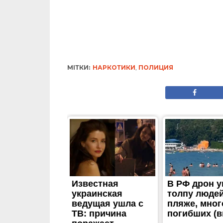
МІТКИ:
НАРКОТИКИ
,
ПОЛИЦИЯ