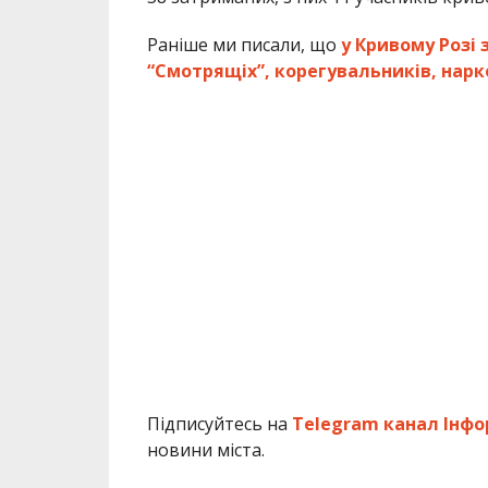
Раніше ми писали, що
у Кривому Розі
“Смотрящіх”, корегувальників, нарк
Підписуйтесь на
Telegram канал Інфо
новини міста.