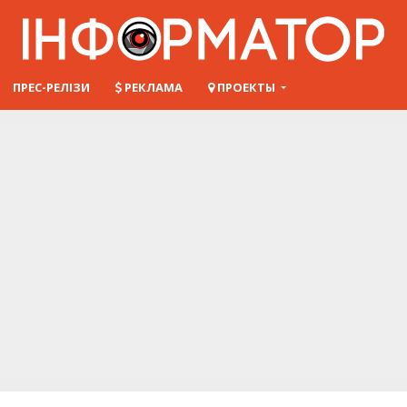
ПРЕС-РЕЛІЗИ
РЕКЛАМА
ПРОЕКТЫ