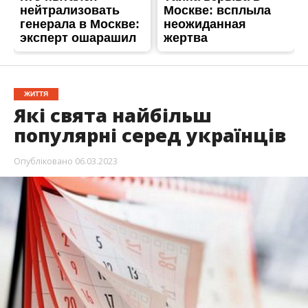
ЖИТТЯ
Які свята найбільш
популярні серед українців
Опубліковано
06.03.2023