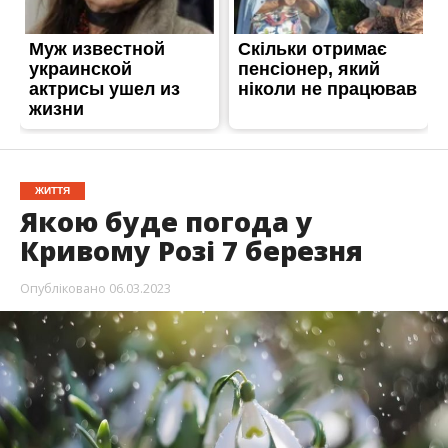
ЖИТТЯ
Якою буде погода у
Кривому Розі 7 березня
Опубліковано
06.03.2023