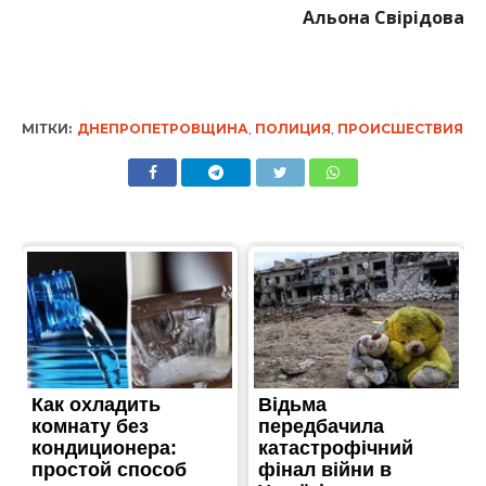
Альона Свірідова
МІТКИ:
ДНЕПРОПЕТРОВЩИНА
,
ПОЛИЦИЯ
,
ПРОИСШЕСТВИЯ