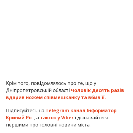
Крім того, повідомлялось про те, що у
Дніпропетровській області
чоловік десять разів
вдарив ножем співмешканку та вбив її.
Підписуйтесь на
Telegram канал Інформатор
Кривий Ріг
, а
також у Viber
і дізнавайтеся
першими про головні новини міста.