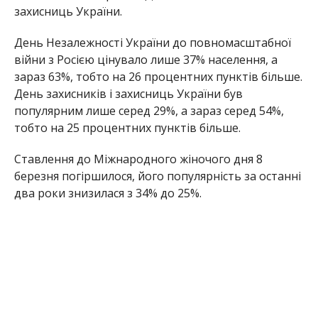
захисниць України.
День Незалежності України до повномасштабної
війни з Росією цінувало лише 37% населення, а
зараз 63%, тобто на 26 процентних пунктів більше.
День захисників і захисниць України був
популярним лише серед 29%, а зараз серед 54%,
тобто на 25 процентних пунктів більше.
Ставлення до Міжнародного жіночого дня 8
березня погіршилося, його популярність за останні
два роки знизилася з 34% до 25%.