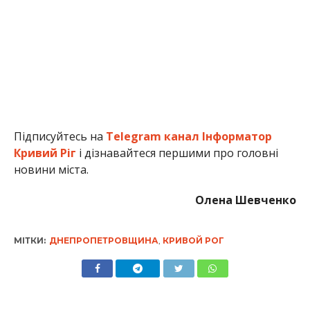
Підписуйтесь на
Telegram канал Інформатор
Кривий Ріг
і дізнавайтеся першими про головні
новини міста.
Олена Шевченко
МІТКИ:
ДНЕПРОПЕТРОВЩИНА
,
КРИВОЙ РОГ