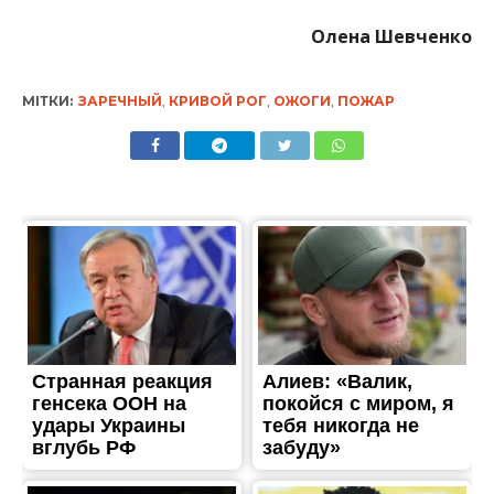
Олена Шевченко
МІТКИ:
ЗАРЕЧНЫЙ
,
КРИВОЙ РОГ
,
ОЖОГИ
,
ПОЖАР