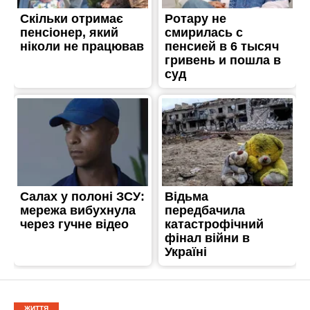
ЖИТТЯ