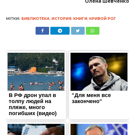
Олена Шевченко
МІТКИ:
БИБЛИОТЕКА
,
ИСТОРИЯ
,
КНИГИ
,
КРИВОЙ РОГ