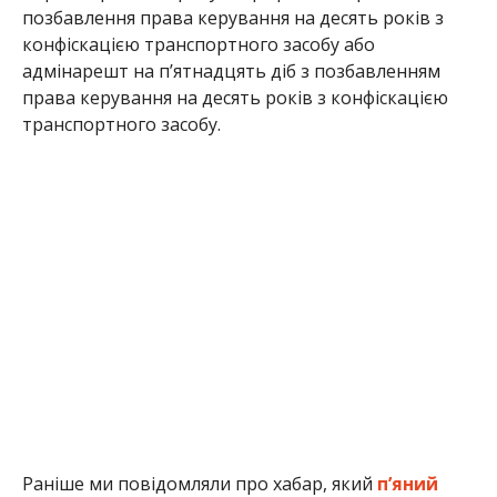
позбавлення права керування на десять років з
конфіскацією транспортного засобу або
адмінарешт на п’ятнадцять діб з позбавленням
права керування на десять років з конфіскацією
транспортного засобу.
Раніше ми повідомляли про хабар, який
п’яний