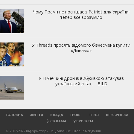
ГОЛОВНА
ЖИТТЯ
ВЛАДА
ГРОШІ
ТРЕШ
ПРЕС-РЕЛІЗИ
РЕКЛАМА
ПРОЕКТЫ
© 2007-2022 Інформатор - Національне інтернет-видання.