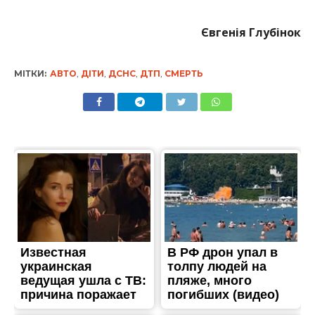
Євгенія Глубінок
МІТКИ:
АВТО
,
ДІТИ
,
ДСНС
,
ДТП
,
СМЕРТЬ