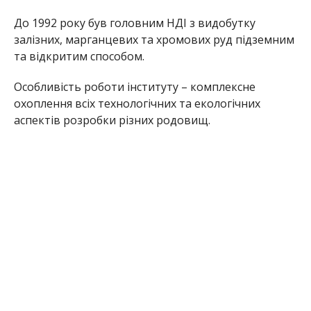
До 1992 року був головним НДІ з видобутку
залізних, марганцевих та хромових руд підземним
та відкритим способом.
Особливість роботи інституту – комплексне
охоплення всіх технологічних та екологічних
аспектів розробки різних родовищ.