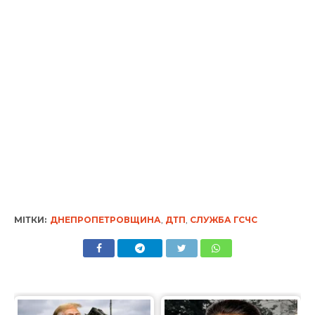
МІТКИ:
ДНЕПРОПЕТРОВЩИНА
,
ДТП
,
СЛУЖБА ГСЧС