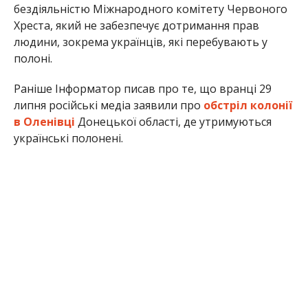
бездіяльністю Міжнародного комітету Червоного
Хреста, який не забезпечує дотримання прав
людини, зокрема українців, які перебувають у
полоні.
Раніше Інформатор писав про те, що вранці 29
липня російські медіа заявили про
обстріл колонії
в Оленівці
Донецької області, де утримуються
українські полонені.