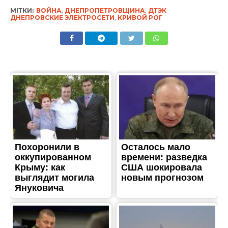
МІТКИ:
ВОЙНА
,
ДНЕПРОПЕТРОВЩИНА
,
ДТЭК
ДНЕПРОВСКИЕ ЭЛЕКТРОСЕТИ
,
КРИВОЙ РОГ