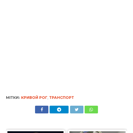
МІТКИ:
КРИВОЙ РОГ
,
ТРАНСПОРТ