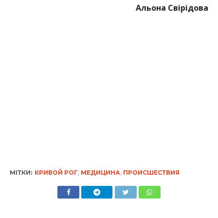
Альона Свірідова
МІТКИ:
КРИВОЙ РОГ
,
МЕДИЦИНА
,
ПРОИСШЕСТВИЯ