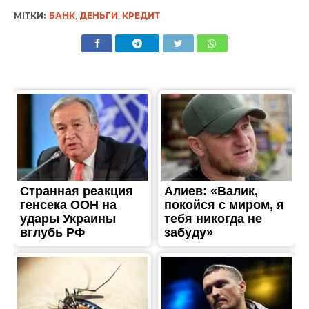
МІТКИ:
БАНК
,
ДЕНЬГИ
,
КРЕДИТ