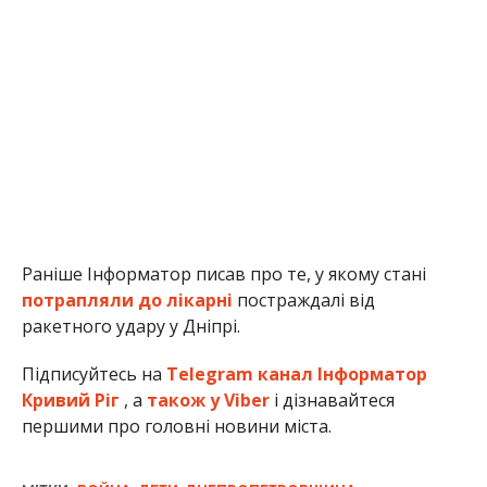
Раніше Інформатор писав про те, у якому стані
потрапляли до лікарні
постраждалі від
ракетного удару у Дніпрі.
Підписуйтесь на
Telegram канал Інформатор
Кривий Ріг
, а
також у Viber
і дізнавайтеся
першими про головні новини міста.