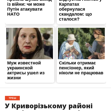
ТРЕШ
У Криворізькому районі