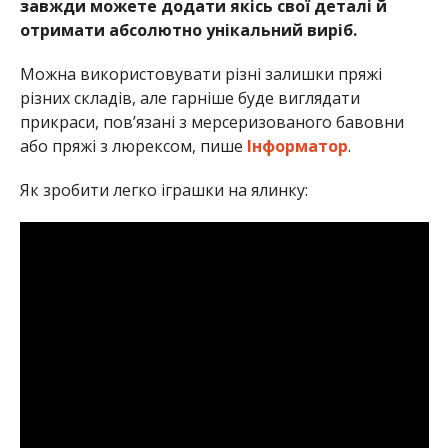
завжди можете додати якісь свої деталі й
отримати абсолютно унікальний виріб.
Можна використовувати різні залишки пряжі
різних складів, але гарніше буде виглядати
прикраси, пов’язані з мерсеризованого бавовни
або пряжі з люрексом, пише
Інформатор
.
Як зробити легко іграшки на ялинку: