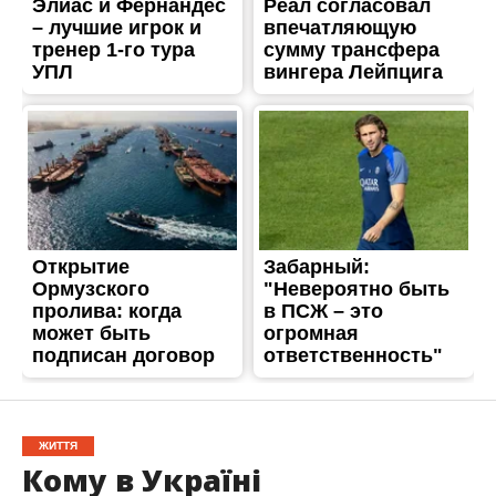
ЖИТТЯ
Кому в Україні