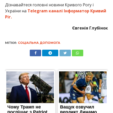
Дізнавайтеся головні новини Кривого Рогу і
України на
Telegram каналі Інформатор Кривий
Ріг.
Євгенія Глубінок
МІТКИ:
СОЦІАЛЬНА ДОПОМОГА