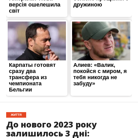
ЖИТТЯ
До нового 2023 року
залишилось 3 дні: