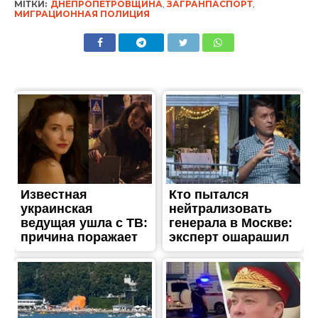
МІТКИ:
ДНЕПРОПЕТРОВЩИНА
,
ЗАГРАНПАСПОРТ
,
МИГРАЦИОННАЯ ПОЛИЦИЯ