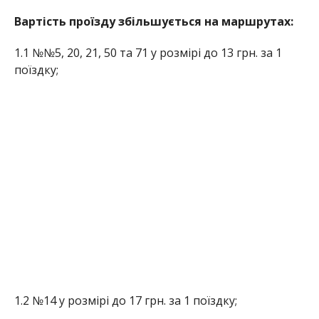
Вартість проїзду збільшується на маршрутах:
1.1 №№5, 20, 21, 50 та 71 у розмірі до 13 грн. за 1
поїздку;
1.2 №14 у розмірі до 17 грн. за 1 поїздку;