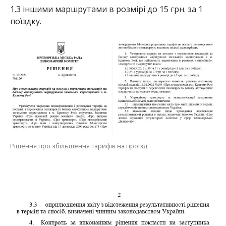
1.3 іншими маршрутами в розмірі до 15 грн. за 1
поїздку.
Рішення про збільшення тарифів на проїзд