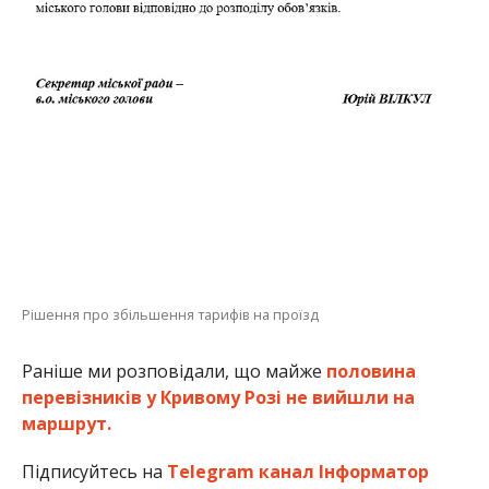
Рішення про збільшення тарифів на проїзд
Раніше ми розповідали, що майже
половина
перевізників у Кривому Розі не вийшли на
маршрут.
Підписуйтесь на
Telegram канал Інформатор