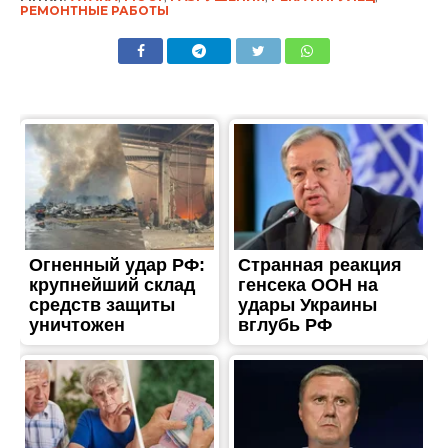
РЕМОНТНЫЕ РАБОТЫ