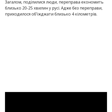
Загалом, поділилися люди, переправа економить
близько 20-25 хвилин у русі. Адже без переправи,
приходилося об’їжджати близько 4 кілометрів.