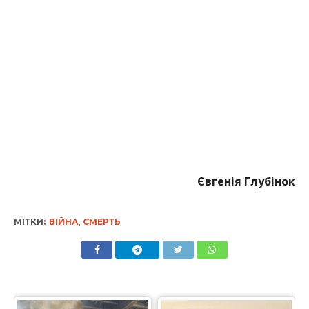
Євгенія Глубінок
МІТКИ:
ВІЙНА
,
СМЕРТЬ