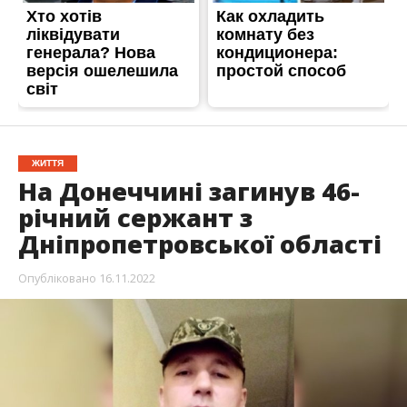
ЖИТТЯ
На Донеччині загинув 46-
річний сержант з
Дніпропетровської області
Опубліковано
16.11.2022