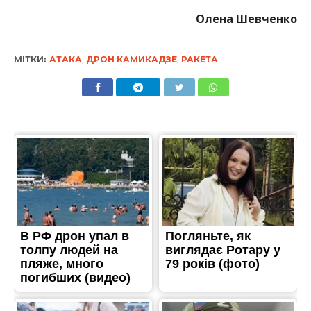
Олена Шевченко
МІТКИ:
АТАКА
,
ДРОН КАМИКАДЗЕ
,
РАКЕТА