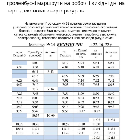
тролейбусні маршрути на робочі і вихідні дні на
період економії енергоресурсів.