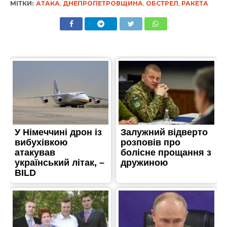
МІТКИ:
АТАКА
,
ДНЕПРОПЕТРОВЩИНА
,
ОБСТРЕЛ
,
РАКЕТА