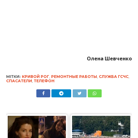
Олена Шевченко
МІТКИ:
КРИВОЙ РОГ
,
РЕМОНТНЫЕ РАБОТЫ
,
СЛУЖБА ГСЧС
,
СПАСАТЕЛИ
,
ТЕЛЕФОН