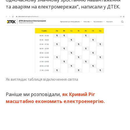
та аваріям на електромережах”, написали у ДТЕК.
Як виглядає таблиця відключення світла
Раніше ми розповідали,
як Кривий Ріг
масштабно економить електроенергію.