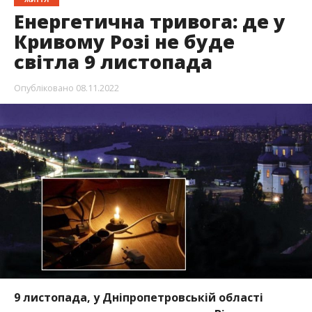
Енергетична тривога: де у
Кривому Розі не буде
світла 9 листопада
Опубліковано
08.11.2022
9 листопада, у Дніпропетровській області