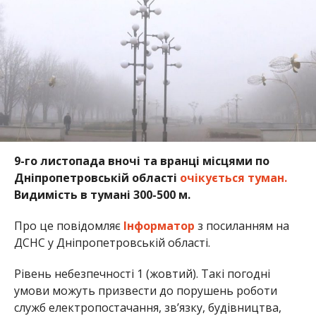
9-го листопада вночі та вранці місцями по
Дніпропетровській області
очікується туман.
Видимість в тумані 300-500 м.
Про це повідомляє
Інформатор
з посиланням на
ДСНС у Дніпропетровській області.
Рівень небезпечності 1 (жовтий). Такі погодні
умови можуть призвести до порушень роботи
служб електропостачання, зв’язку, будівництва,