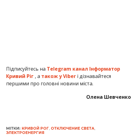
Підписуйтесь на
Telegram канал Інформатор
Кривий Ріг
, а
також у Viber
і дізнавайтеся
першими про головні новини міста.
Олена Шевченко
МІТКИ:
КРИВОЙ РОГ
,
ОТКЛЮЧЕНИЕ СВЕТА
,
ЭЛЕКТРОЕНЕРГИЯ