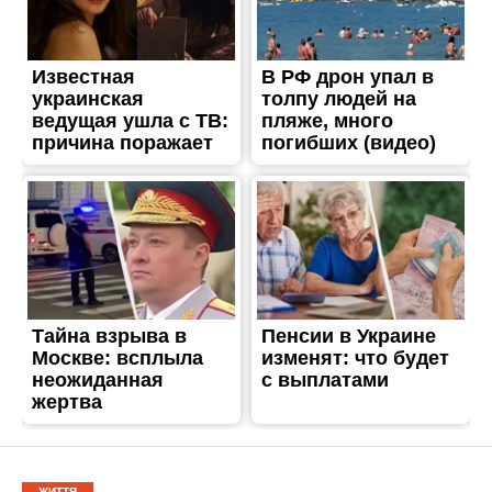
ЖИТТЯ