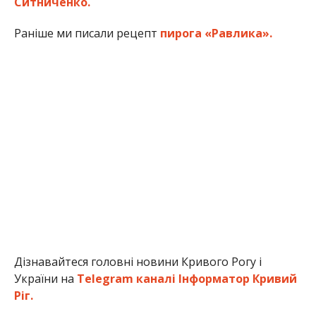
Ситниченко.
Раніше ми писали рецепт
пирога «Равлика».
Дізнавайтеся головні новини Кривого Рогу і
України на
Telegram каналі Інформатор Кривий
Ріг.