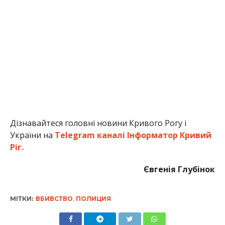
Дізнавайтеся головні новини Кривого Рогу і
України на
Telegram каналі Інформатор Кривий
Ріг.
Євгенія Глубінок
МІТКИ:
ВБИВСТВО
,
ПОЛИЦИЯ