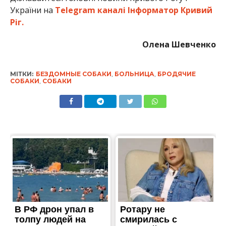
України на
Telegram каналі Інформатор Кривий
Ріг.
Олена Шевченко
МІТКИ:
БЕЗДОМНЫЕ СОБАКИ
,
БОЛЬНИЦА
,
БРОДЯЧИЕ
СОБАКИ
,
СОБАКИ