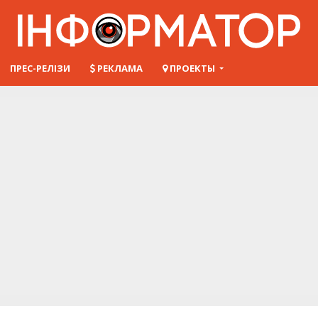
ПРЕС-РЕЛІЗИ
РЕКЛАМА
ПРОЕКТЫ