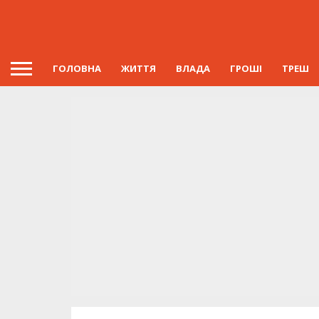
ГОЛОВНА
ЖИТТЯ
ВЛАДА
ГРОШІ
ТРЕШ