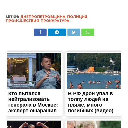
МІТКИ:
ДНЕПРОПЕТРОВЩИНА
,
ПОЛИЦИЯ
,
ПРОИСШЕСТВИЯ
,
ПРОКУРАТУРА