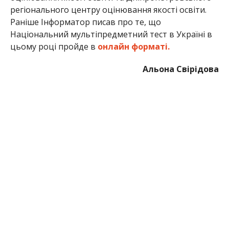
регіонального центру оцінювання якості освіти.
Раніше Інформатор писав про те, що
Національний мультіпредметний тест в Україні в
цьому році пройде в
онлайн форматі.
Альона Свірідова