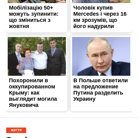
ЖИТТЯ