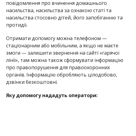
повідомлення про вчинення домашнього
насильства, насильства за ознакою статі та
насильства стосовно дітей, його запобіганню та
протидії.
Отримати допомогу можна телефоном —
стаціонарним або мобільним, а якщо не маєте
змоги — залишити звернення на сайті «гарячої
лінії», там можна також сформувати інформацію
про правопорушення для правоохоронних
органів. Інформацію обробляють цілодобово,
дзвінки безкоштовні.
Яку допомогу нададуть оператори: