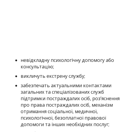
невідкладну психологічну допомогу або
консультацію;
викличуть екстрену службу;
забезпечать актуальними контактами
загальних та спеціалізованих служб
підтримки постраждалих осіб, роз’яснення
про права постраждалих осіб, механізм
отримання соціальної, медичної,
психологічної, безоплатної правової
допомоги та інших необхідних послуг;