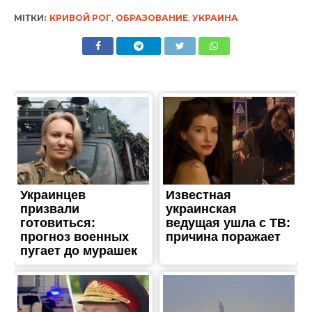
МІТКИ:
КРИВОЙ РОГ
,
ОБРАЗОВАНИЕ
,
УКРАИНА