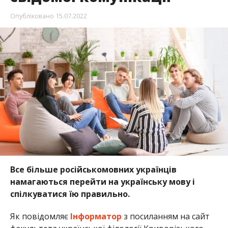
Опубліковано
15.07.2022
Все більше російськомовних українців
намагаються перейти на українську мову і
спілкуватися їю правильно.
Як повідомляє
Інформатор
з посиланням на сайт