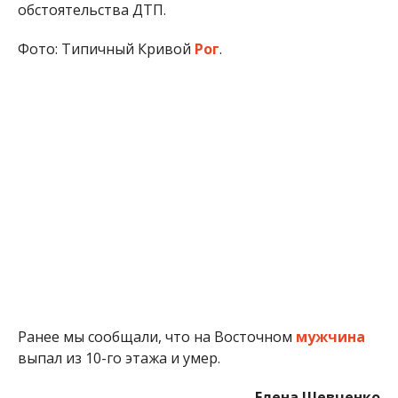
обстоятельства ДТП.
Фото: Типичный Кривой
Рог
.
Ранее мы сообщали, что на Восточном
мужчина
выпал из 10-го этажа и умер.
Елена Шевченко