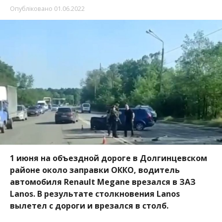
Опубліковано
01.06.2022
1 июня на объездной дороге в Долгинцевском
районе около заправки ОККО, водитель
автомобиля Renault Megane врезался в ЗАЗ
Lanos. В результате столкновения Lanos
вылетел с дороги и врезался в столб.