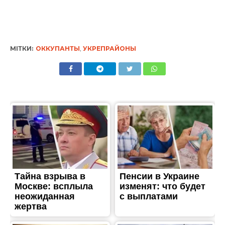
МІТКИ:
ОККУПАНТЫ
,
УКРЕПРАЙОНЫ