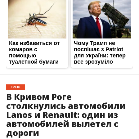
ТРЕШ
В Кривом Роге
столкнулись автомобили
Lanos и Renault: один из
автомобилей вылетел с
дороги