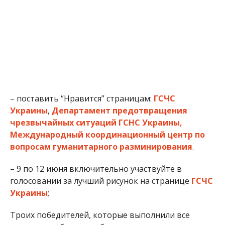
– поставить “Нравится” страницам:
ГСЧС
Украины
,
Департамент предотвращения
чрезвычайных ситуаций ГСНС Украины,
Международный координационный центр по
вопросам гуманитарного разминирования
.
– 9 по 12 июня включительно участвуйте в
голосовании за лучший рисунок на странице
ГСЧС
Украины
;
Троих победителей, которые выполнили все