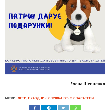
Елена Шевченко
МІТКИ:
ДЕТИ
,
ПРАЗДНИК
,
СЛУЖБА ГСЧС
,
СПАСАТЕЛИ