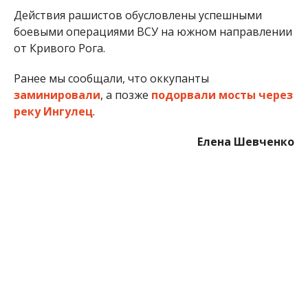
Действия рашистов обусловлены успешными
боевыми операциями ВСУ на южном направлении
от Кривого Рога.
Ранее мы сообщали, что оккупанты
заминировали
, а позже
подорвали мосты через
реку Ингулец
.
Елена Шевченко