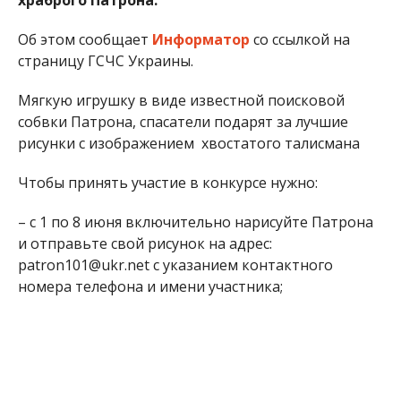
Об этом сообщает
Информатор
со ссылкой на
страницу ГСЧС Украины.
Мягкую игрушку в виде известной поисковой
собвки Патрона, спасатели подарят за лучшие
рисунки с изображением хвостатого талисмана
Чтобы принять участие в конкурсе нужно:
– с 1 по 8 июня включительно нарисуйте Патрона
и отправьте свой рисунок на адрес:
patron101@ukr.net с указанием контактного
номера телефона и имени участника;