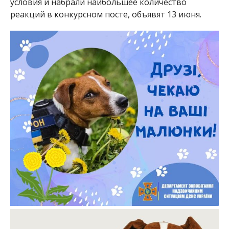
условия и набрали наибольшее количество
реакций в конкурсном посте, объявят 13 июня.