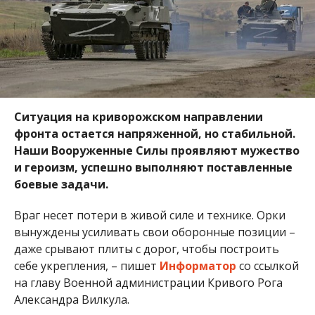
Ситуация на криворожском направлении
фронта остается напряженной, но стабильной.
Наши Вооруженные Силы проявляют мужество
и героизм, успешно выполняют поставленные
боевые задачи.
Враг несет потери в живой силе и технике. Орки
вынуждены усиливать свои оборонные позиции –
даже срывают плиты с дорог, чтобы построить
себе укрепления, – пишет
Информатор
со ссылкой
на главу Военной администрации Кривого Рога
Александра Вилкула.