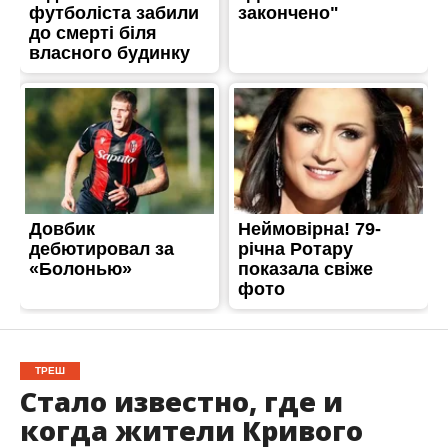
ТРЕШ
Стало известно, где и
когда жители Кривого