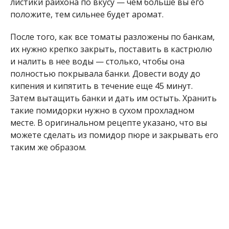
листики райхона по вкусу — чем больше вы его
положите, тем сильнее будет аромат.
После того, как все томаты разложены по банкам,
их нужно крепко закрыть, поставить в кастрюлю
и налить в нее воды — столько, чтобы она
полностью покрывала банки. Довести воду до
кипения и кипятить в течение еще 45 минут.
Затем вытащить банки и дать им остыть. Хранить
такие помидорки нужно в сухом прохладном
месте. В оригинальном рецепте указано, что вы
можете сделать из помидор пюре и закрывать его
таким же образом.