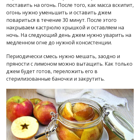
поставить на огонь. После того, как масса вскипит,
огонь нужно уменьшить и оставить джем
повариться в течение 30 минут. После этого
накрываем кастрюлю крышкой и оставляем на
ночь. На следующий день джем нужно уварить на
медленном огне до нужной консистенции.
Периодически смесь нужно мешать, заодно и
пряности с лимоном можно вытащить. Как только
джем будет готов, переложить его в
стерилизованные баночки и закрутить.