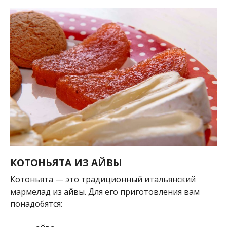
КОТОНЬЯТА ИЗ АЙВЫ
Котоньята — это традиционный итальянский
мармелад из айвы. Для его приготовления вам
понадобятся: