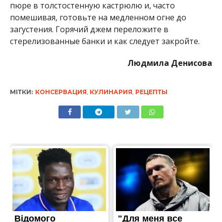
пюре в толстостенную кастрюлю и, часто
помешивая, готовьте на медленном огне до
загустения. Горячий джем переложите в
стерелизованные банки и как следует закройте.
Людмила Денисова
МІТКИ:
КОНСЕРВАЦИЯ
,
КУЛИНАРИЯ
,
РЕЦЕПТЫ