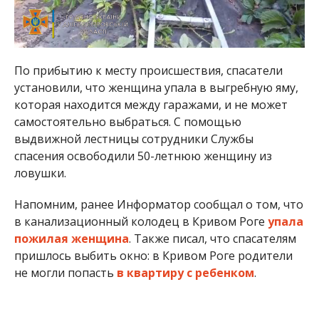
По прибытию к месту происшествия, спасатели
установили, что женщина упала в выгребную яму,
которая находится между гаражами, и не может
самостоятельно выбраться. С помощью
выдвижной лестницы сотрудники Службы
спасения освободили 50-летнюю женщину из
ловушки.
Напомним, ранее Информатор сообщал о том, что
в канализационный колодец в Кривом Роге
упала
пожилая женщина
. Также писал, что спасателям
пришлось выбить окно: в Кривом Роге родители
не могли попасть
в квартиру с ребенком
.