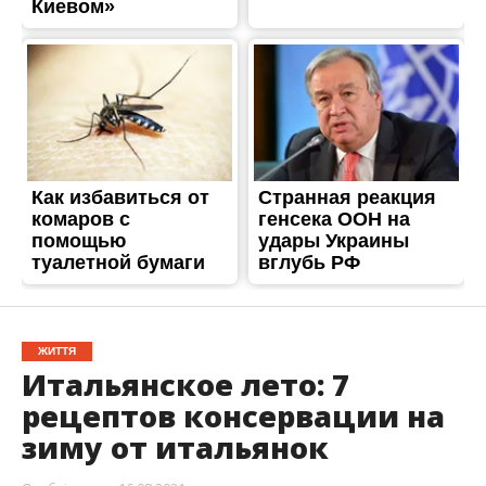
ЖИТТЯ
Итальянское лето: 7
рецептов консервации на
зиму от итальянок