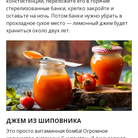
констистенции, переложите его в горячие
стерелизованные банки, крепко закройте и
оставьте на ночь. Потом банки нужно убрать в
прохладное сухое место — лимонный джем будет
храниться около двух лет.
ДЖЕМ ИЗ ШИПОВНИКА
Это просто витаминная бомба! Огромное