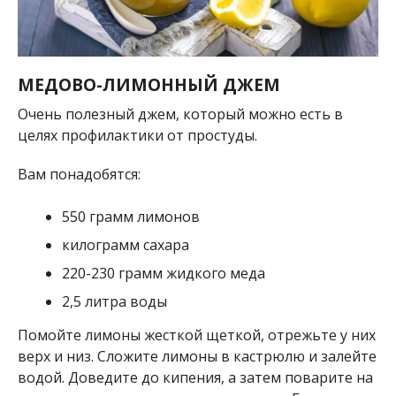
МЕДОВО-ЛИМОННЫЙ ДЖЕМ
Очень полезный джем, который можно есть в
целях профилактики от простуды.
Вам понадобятся:
550 грамм лимонов
килограмм сахара
220-230 грамм жидкого меда
2,5 литра воды
Помойте лимоны жесткой щеткой, отрежьте у них
верх и низ. Сложите лимоны в кастрюлю и залейте
водой. Доведите до кипения, а затем поварите на