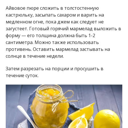
Айвовое пюре сложить в толстостенную
кастрюльку, засыпать сахаром и варить на
медленном огне, пока джем как следует не
загустеет. Готовый горячий мармелад выложить в
форму — его толщина должна быть 1-2
сантиметра. Можно также использовать
противень. Оставить мармелад застывать на
солнце в течение недели.
Затем разрезать на порции и просушить в
течение суток.