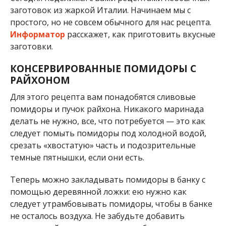
заготовок из жаркой Италии. Начинаем мы с
простого, но не совсем обычного для нас рецепта.
Информатор
расскажет, как приготовить вкусные
заготовки.
КОНСЕРВИРОВАННЫЕ ПОМИДОРЫ С
РАЙХОНОМ
Для этого рецепта вам понадобятся сливовые
помидоры и пучок райхона. Никакого маринада
делать не нужно, все, что потребуется — это как
следует помыть помидоры под холодной водой,
срезать «хвостатую» часть и подозрительные
темные пятнышки, если они есть.
Теперь можно закладывать помидоры в банку с
помощью деревянной ложки: ею нужно как
следует утрамбовывать помидоры, чтобы в банке
не осталось воздуха. Не забудьте добавить