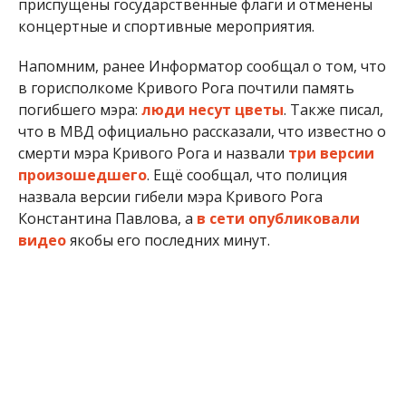
приспущены государственные флаги и отменены
концертные и спортивные мероприятия.
Напомним, ранее Информатор сообщал о том, что
в горисполкоме Кривого Рога почтили память
погибшего мэра:
люди несут цветы
. Также писал,
что в МВД официально рассказали, что известно о
смерти мэра Кривого Рога и назвали
три версии
произошедшего
. Ещё сообщал, что полиция
назвала версии гибели мэра Кривого Рога
Константина Павлова, а
в сети опубликовали
видео
якобы его последних минут.