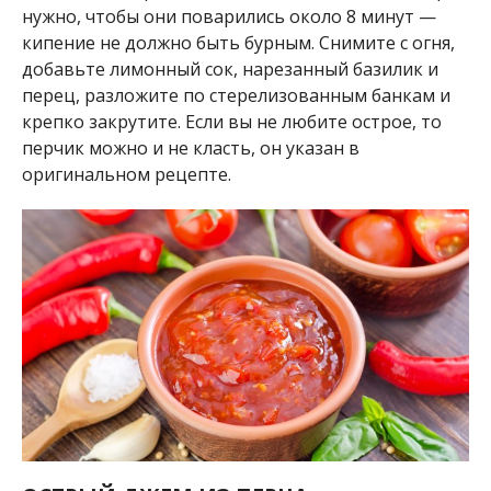
нужно, чтобы они поварились около 8 минут —
кипение не должно быть бурным. Снимите с огня,
добавьте лимонный сок, нарезанный базилик и
перец, разложите по стерелизованным банкам и
крепко закрутите. Если вы не любите острое, то
перчик можно и не класть, он указан в
оригинальном рецепте.