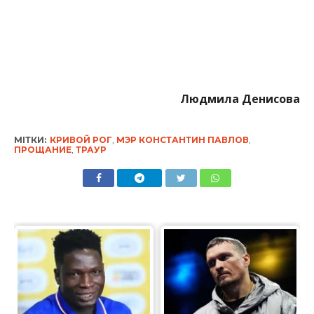
Людмила Денисова
МІТКИ:
КРИВОЙ РОГ
,
МЭР КОНСТАНТИН ПАВЛОВ
,
ПРОЩАНИЕ
,
ТРАУР