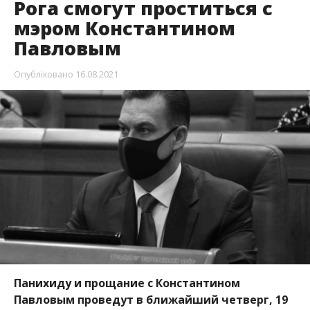
Рога смогут проститься с
мэром Константином
Павловым
Опубліковано
16.08.2021
Панихиду и прощание с Константином
Павловым проведут в ближайший четверг, 19