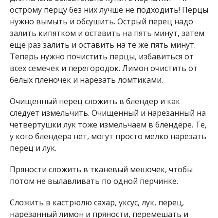
острому перцу без них лучше не подходить! Перцы
нужно вымыть и обсушить. Острый перец надо
залить кипятком и оставить на пять минут, затем
еще раз залить и оставить на те же пять минут.
Теперь нужно почистить перцы, избавиться от
всех семечек и перегородок. Лимон очистить от
белых пленочек и нарезать ломтиками.
Очищенный перец сложить в блендер и как
следует измельчить. Очищенный и нарезанный на
четвертушки лук тоже измельчаем в блендере. Те,
у кого блендера нет, могут просто мелко нарезать
перец и лук.
Пряности сложить в тканевый мешочек, чтобы
потом не вылавливать по одной перчинке.
Сложить в кастрюлю сахар, уксус, лук, перец,
нарезанный лимон и пряности, перемешать и