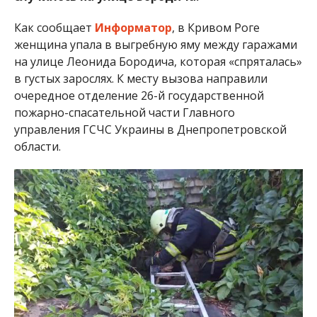
Как сообщает
Информатор
, в Кривом Роге
женщина упала в выгребную яму между гаражами
на улице Леонида Бородича, которая «спряталась»
в густых зарослях. К месту вызова направили
очередное отделение 26-й государственной
пожарно-спасательной части Главного
управления ГСЧС Украины в Днепропетровской
области.