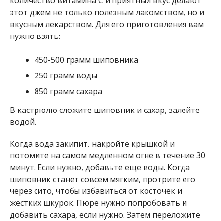
количество витамина С и приятный вкус делают
этот джем не только полезным лакомством, но и
вкусным лекарством. Для его приготовления вам
нужно взять:
450-500 грамм шиповника
250 грамм воды
850 грамм сахара
В кастрюлю сложите шиповник и сахар, залейте
водой.
Когда вода закипит, накройте крышкой и
потомите на самом медленном огне в течение 30
минут. Если нужно, добавьте еще воды. Когда
шиповник станет совсем мягким, протрите его
через сито, чтобы избавиться от косточек и
жестких шкурок. Пюре нужно попробовать и
добавить сахара, если нужно. Затем переложите