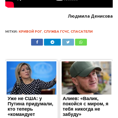
Людмила Денисова
МІТКИ:
КРИВОЙ РОГ
,
СЛУЖБА ГСЧС
,
СПАСАТЕЛИ