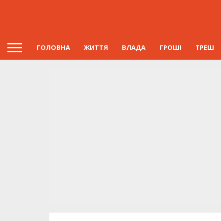
ГОЛОВНА
ЖИТТЯ
ВЛАДА
ГРОШІ
ТРЕШ