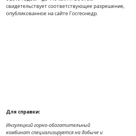
свидетельствует соответствующее разрешение,
опубликованное на сайте Госгеонедр.
Для справки:
Ингулецкий горно-обогатительный
комбинат специализируется на добыче и