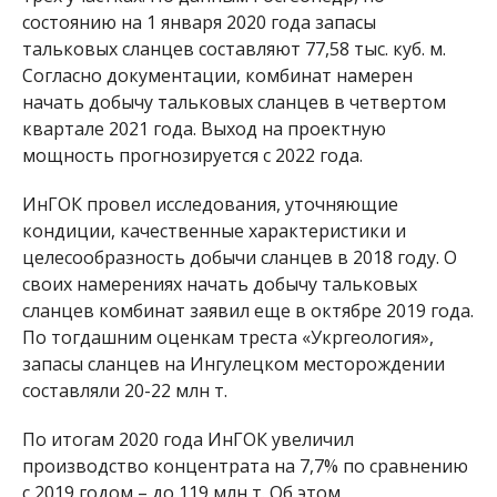
состоянию на 1 января 2020 года запасы
тальковых сланцев составляют 77,58 тыс. куб. м.
Согласно документации, комбинат намерен
начать добычу тальковых сланцев в четвертом
квартале 2021 года. Выход на проектную
мощность прогнозируется с 2022 года.
ИнГОК провел исследования, уточняющие
кондиции, качественные характеристики и
целесообразность добычи сланцев в 2018 году. О
своих намерениях начать добычу тальковых
сланцев комбинат заявил еще в октябре 2019 года.
По тогдашним оценкам треста «Укргеология»,
запасы сланцев на Ингулецком месторождении
составляли 20-22 млн т.
По итогам 2020 года ИнГОК увеличил
производство концентрата на 7,7% по сравнению
с 2019 годом – до 119 млн т. Об этом