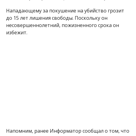
Нападающему за покушение на убийство грозит
до 15 лет лишения свободы. Поскольку он
несовершеннолетний, пожизненного срока он
избежит.
Напомним, ранее Информатор сообщал о том, что