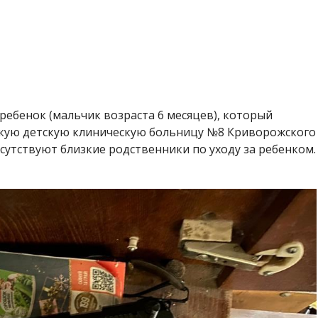
ребенок (мальчик возраста 6 месяцев), который
кую детскую клиническую больницу №8 Криворожского
отсутствуют близкие родственники по уходу за ребенком.