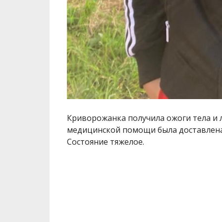
Криворожанка получила ожоги тела и л
медицинской помощи была доставлена
Состояние тяжелое.