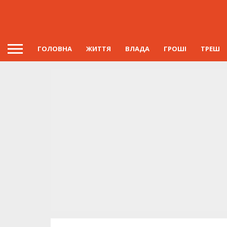
ГОЛОВНА
ЖИТТЯ
ВЛАДА
ГРОШІ
ТРЕШ