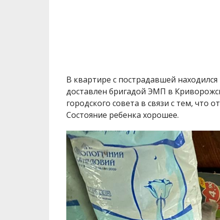
В квартире с пострадавшей находился 
доставлен бригадой ЭМП в Криворожс
городского совета в связи с тем, что 
Состояние ребенка хорошее.