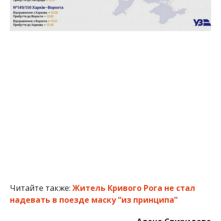
Читайте также:
Житель Кривого Рога не стал
надевать в поезде маску “из принципа”