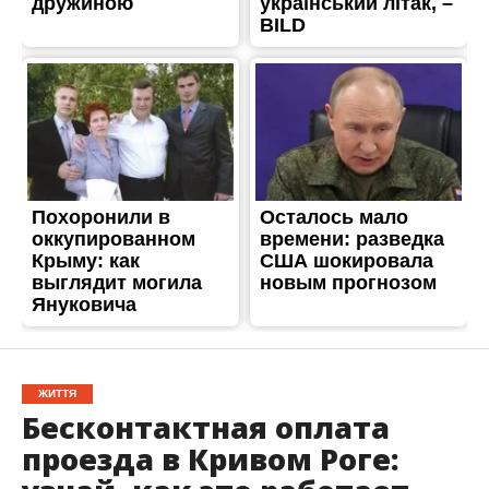
ЖИТТЯ
Бесконтактная оплата
проезда в Кривом Роге: