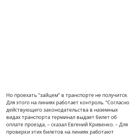
Но проехать “зайцем” в транспорте не получится.
Для этого на линиях работает контроль.
“Согласно
действующего законодательства в наземных
видах транспорта терминал выдает билет об
оплате проезда, – сказал Евгений Кривенко. – Для
проверки этих билетов на линиях работают