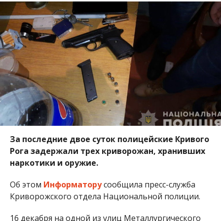
За последние двое суток полицейские Кривого
Рога задержали трех криворожан, хранивших
наркотики и оружие.
Об этом
Информатору
сообщила пресс-служба
Криворожского отдела Национальной полиции.
16 декабря на одной из улиц Металлургического