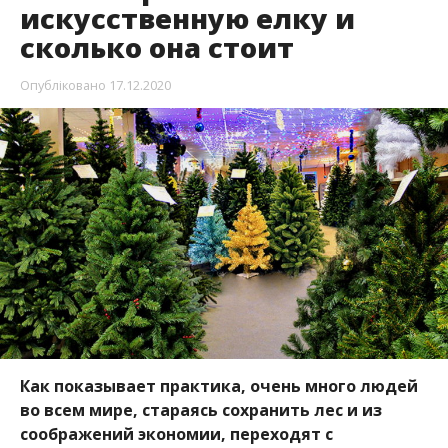
искусственную елку и
сколько она стоит
Опубліковано
17.12.2020
Как показывает практика, очень много людей
во всем мире, стараясь сохранить лес и из
соображений экономии, переходят с