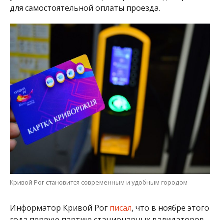
для самостоятельной оплаты проезда.
Кривой Рог становится современным и удобным городом
Информатор Кривой Рог
писал
, что в ноябре этого
года первую партию стационарных валидаторов