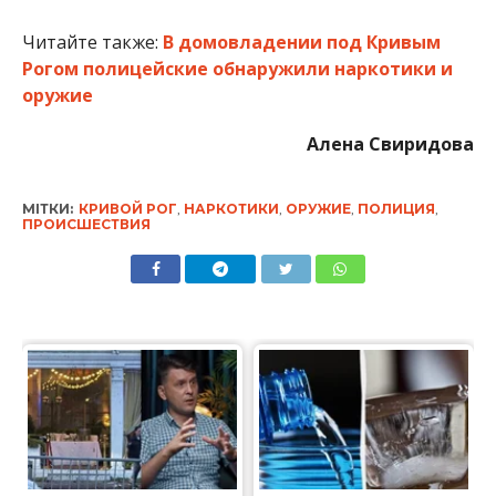
Читайте также:
В домовладении под Кривым
Рогом полицейские обнаружили наркотики и
оружие
Алена Свиридова
МІТКИ:
КРИВОЙ РОГ
,
НАРКОТИКИ
,
ОРУЖИЕ
,
ПОЛИЦИЯ
,
ПРОИСШЕСТВИЯ