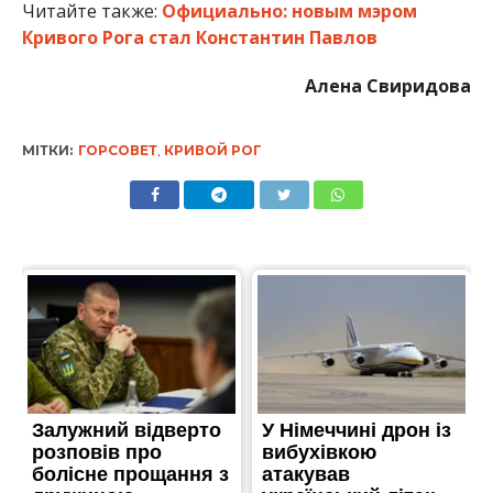
Читайте также:
Официально: новым мэром
Кривого Рога стал Константин Павлов
Алена Свиридова
МІТКИ:
ГОРСОВЕТ
,
КРИВОЙ РОГ