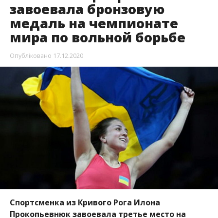
завоевала бронзовую
медаль на чемпионате
мира по вольной борьбе
Опубліковано
17.12.2020
Спортсменка из Кривого Рога Илона
Прокопьевнюк завоевала третье место на