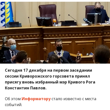
Сегодня 17 декабря на первом заседании
сессии Криворожского горсовета принял
присягу вновь избранный мэр Кривого Рога
Константин Павлов.
Об этом
Информатору
стало известно с места
событий.