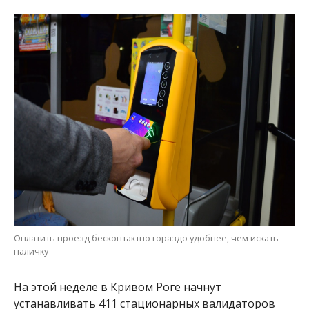
Оплатить проезд бесконтактно гораздо удобнее, чем искать
наличку
На этой неделе в Кривом Роге начнут
устанавливать 411 стационарных валидаторов