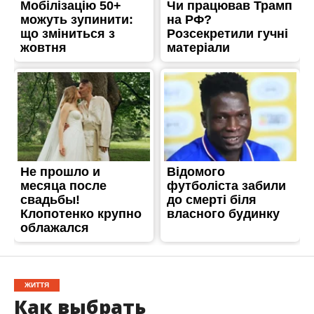
ЖИТТЯ
Как выбрать