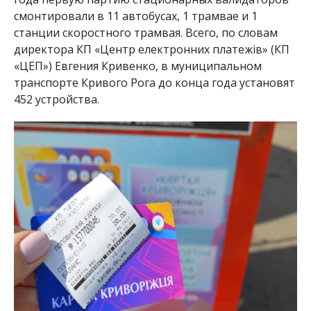
смонтировали в
11 автобусах, 1 трамвае и 1
станции скоростного трамвая
. Всего, по словам
директора КП «Центр електронних платежів» (КП
«ЦЕП») Евгения Кривенко, в муниципальном
транспорте Кривого Рога до конца года установят
452 устройства.