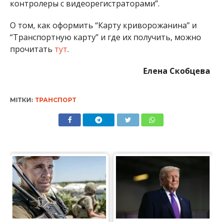
контролеры с видеорегистраторами”.
О том, как оформить “Карту криворожанина” и
“Транспортную карту” и где их получить, можно
прочитать
тут
.
Елена Скобцева
МІТКИ:
ТРАНСПОРТ