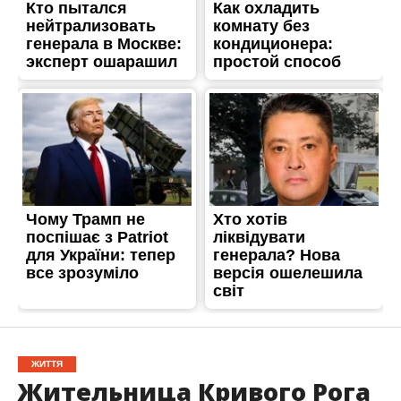
ЖИТТЯ
Жительница Кривого Рога