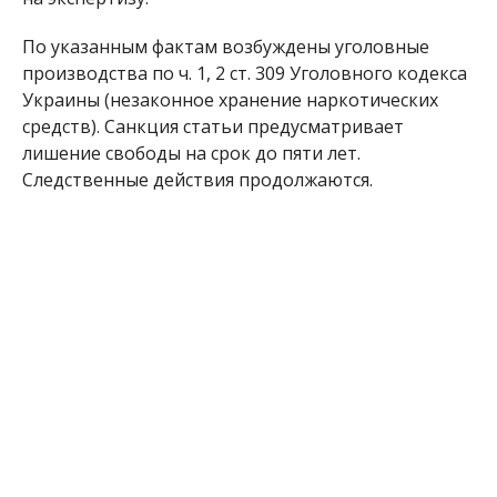
По указанным фактам возбуждены уголовные
производства по ч. 1, 2 ст. 309 Уголовного кодекса
Украины (незаконное хранение наркотических
средств). Санкция статьи предусматривает
лишение свободы на срок до пяти лет.
Следственные действия продолжаются.