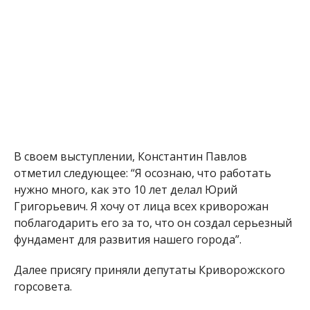
В своем выступлении, Константин Павлов
отметил следующее: “Я осознаю, что работать
нужно много, как это 10 лет делал Юрий
Григорьевич. Я хочу от лица всех криворожан
поблагодарить его за то, что он создал серьезный
фундамент для развития нашего города”.
Далее присягу приняли депутаты Криворожского
горсовета.