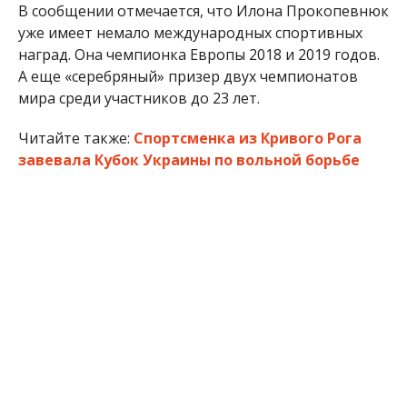
В сообщении отмечается, что Илона Прокопевнюк
уже имеет немало международных спортивных
наград. Она чемпионка Европы 2018 и 2019 годов.
А еще «серебряный» призер двух чемпионатов
мира среди участников до 23 лет.
Читайте также:
Спортсменка из Кривого Рога
завевала Кубок Украины по вольной борьбе