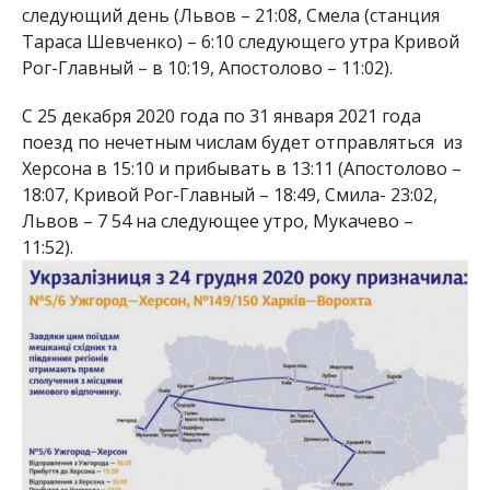
следующий день (Львов – 21:08, Смела (станция
Тараса Шевченко) – 6:10 следующего утра Кривой
Рог-Главный – в 10:19, Апостолово – 11:02).
С 25 декабря 2020 года по 31 января 2021 года
поезд по нечетным числам будет отправляться из
Херсона в 15:10 и прибывать в 13:11 (Апостолово –
18:07, Кривой Рог-Главный – 18:49, Смила- 23:02,
Львов – 7 54 на следующее утро, Мукачево –
11:52).