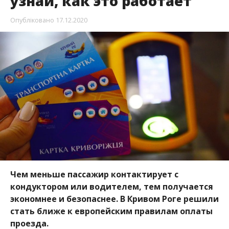
узнай, как это работает
Опубліковано
17.12.2020
Чем меньше пассажир контактирует с
кондуктором или водителем, тем получается
экономнее и безопаснее. В Кривом Роге решили
стать ближе к европейским правилам оплаты
проезда.