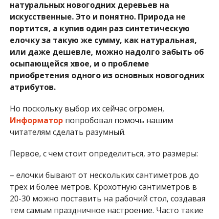
натуральных новогодних деревьев на
искусственные. Это и понятно. Природа не
портится, а купив один раз синтетическую
елочку за такую же сумму, как натуральная,
или даже дешевле, можно надолго забыть об
осыпающейся хвое, и о проблеме
приобретения одного из основных новогодних
атрибутов.
Но поскольку выбор их сейчас огромен,
Информатор
попробовал помочь нашим
читателям сделать разумный.
Первое, с чем стоит определиться, это размеры:
– елочки бывают от нескольких сантиметров до
трех и более метров. Крохотную сантиметров в
20-30 можно поставить на рабочий стол, создавая
тем самым праздничное настроение. Часто такие