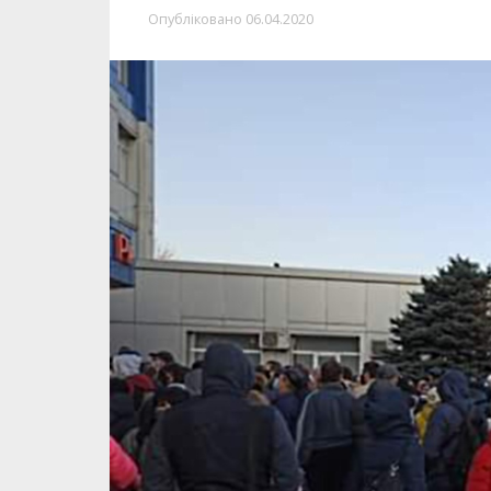
Опубліковано
06.04.2020