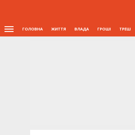
ГОЛОВНА
ЖИТТЯ
ВЛАДА
ГРОШІ
ТРЕШ