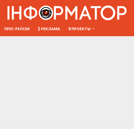
ПРЕС-РЕЛІЗИ
РЕКЛАМА
ПРОЕКТЫ