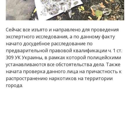
Сейчас все изъято и направлено для проведения
экспертного исследования, а по данному факту
начато досудебное расследование по
предварительной правовой квалификации ч. 1 ст.
309 УК Украины, в рамках которой полицейскими
устанавливаются все обстоятельства дела. Также
начата проверка данного лица на причастность к
распространению наркотиков на территории
города.