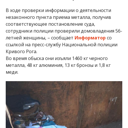
В ходе проверки информации о деятельности
незаконного пункта приема металла, получив
соответствующее постановление суда,
сотрудники полиции проверили домовладения 56-
летней женщины, – сообщает
Информатор
со
ссылкой на пресс-службу Национальной полиции
Кривого Рога.
Во время обыска они изъяли 1460 кг черного
металла, 48 кг алюминия, 13 кг бронзы и 1,8 кг
меди.