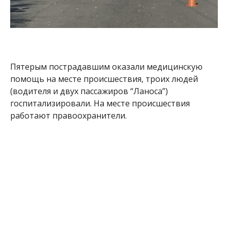
Пятерым пострадавшим оказали медицинскую
помощь на месте происшествия, троих людей
(водителя и двух пассажиров “Ланоса”)
госпитализировали. На месте происшествия
работают правоохранители.