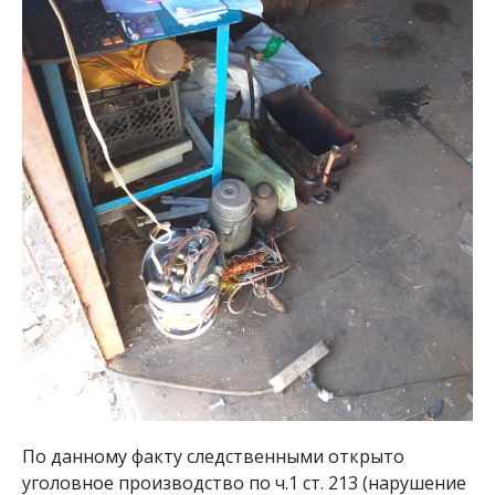
По данному факту следственными открыто
уголовное производство по ч.1 ст. 213 (нарушение