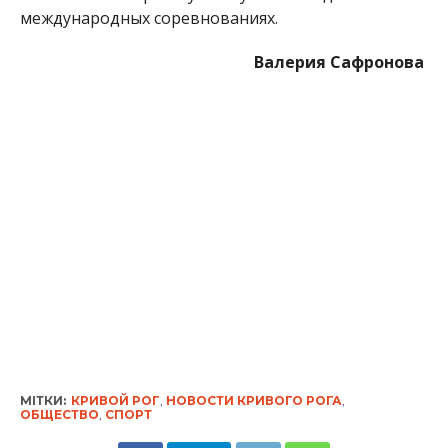
международных соревнованиях.
Валерия Сафронова
МІТКИ:
КРИВОЙ РОГ
,
НОВОСТИ КРИВОГО РОГА
,
ОБЩЕСТВО
,
СПОРТ