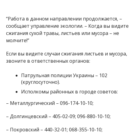
“Работа в данном направлении продолжается, –
сообщает управление экологии. – Когда вы видите
сжигания сухой травы, листьев или мусора – не
молчите!”
Если вы видите случаи сжигания листьев и мусора,
звоните в ответственных органов:
Патрульная полиции Украины – 102
(круглосуточно).
Исполкомы районных в городе советов:
– Металлургический – 096-174-10-10;
– Долгинцевский – 405-02-09; 096-880-10-10;
– Покровский – 440-32-01; 068-355-10-10;