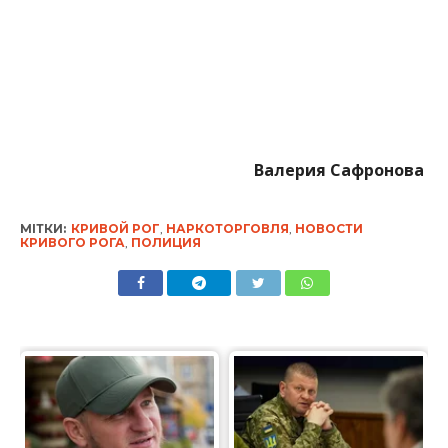
Валерия Сафронова
МІТКИ:
КРИВОЙ РОГ
,
НАРКОТОРГОВЛЯ
,
НОВОСТИ
КРИВОГО РОГА
,
ПОЛИЦИЯ