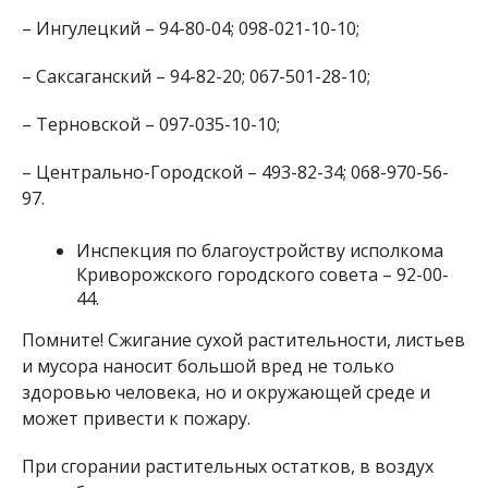
– Ингулецкий – 94-80-04; 098-021-10-10;
– Саксаганский – 94-82-20; 067-501-28-10;
– Терновской – 097-035-10-10;
– Центрально-Городской – 493-82-34; 068-970-56-
97.
Инспекция по благоустройству исполкома
Криворожского городского совета – 92-00-
44.
Помните! Сжигание сухой растительности, листьев
и мусора наносит большой вред не только
здоровью человека, но и окружающей среде и
может привести к пожару.
При сгорании растительных остатков, в воздух