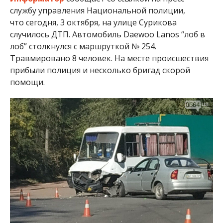
службу управления Национальной полиции,
что сегодня, 3 октября, на улице Сурикова
случилось ДТП. Автомобиль Daewoo Lanos “лоб в
лоб” столкнулся с маршруткой № 254.
Травмировано 8 человек. На месте происшествия
прибыли полиция и несколько бригад скорой
помощи.