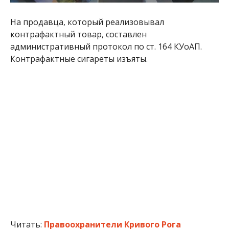
На продавца, который реализовывал
контрафактный товар, составлен
административный протокол по ст. 164 КУоАП.
Контрафактные сигареты изъяты.
Читать:
Правоохранители Кривого Рога