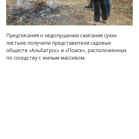
Предписания о недопущении сжигания сухих
листьев получили представители садовых
обществ «Альбатрос» и «Поиск», расположенных
по соседству с жилым массивом.