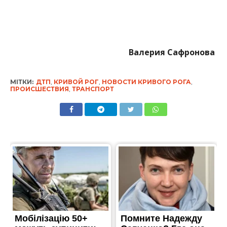
Валерия Сафронова
МІТКИ:
ДТП
,
КРИВОЙ РОГ
,
НОВОСТИ КРИВОГО РОГА
,
ПРОИСШЕСТВИЯ
,
ТРАНСПОРТ