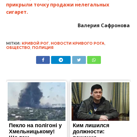
прикрыли точку продажи нелегальных
сигарет.
Валерия Сафронова
МІТКИ:
КРИВОЙ РОГ
,
НОВОСТИ КРИВОГО РОГА
,
ОБЩЕСТВО
,
ПОЛИЦИЯ