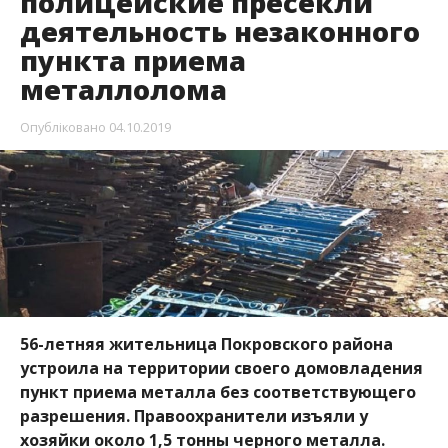
полицейские пресекли
деятельность незаконного
пункта приема
металлолома
Опубліковано
04.10.2019
56-летняя жительница Покровского района
устроила на территории своего домовладения
пункт приема металла без соответствующего
разрешения. Правоохранители изъяли у
хозяйки около 1,5 тонны черного металла.