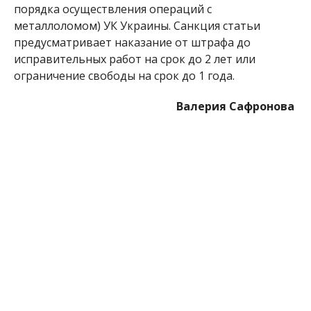
порядка осуществления операций с
металлоломом) УК Украины. Санкция статьи
предусматривает наказание от штрафа до
исправительных работ на срок до 2 лет или
ограничение свободы на срок до 1 года.
Валерия Сафронова