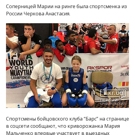
Соперницей Марии на ринге была спортсменка из
России Черкова Анастасия.
Спортсмены бойцовского клуба “Барс” на странице
в соцсети сообщают, что криворожанка Мария
Мальченко впервые участвует в выездных