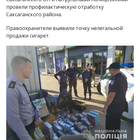
провели профилактическую отработку
Саксаганского района.
Правоохранители выявили точку нелегальной
продажи сигарет.