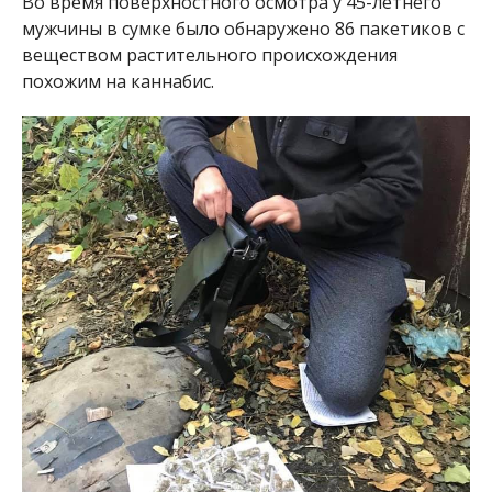
Во время поверхностного осмотра у 45-летнего
мужчины в сумке было обнаружено 86 пакетиков с
веществом растительного происхождения
похожим на каннабис.