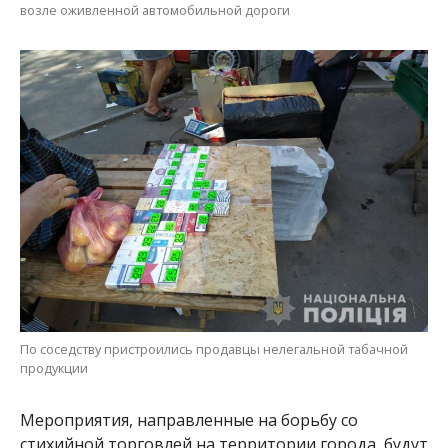
возле оживленной автомобильной дороги
По соседству пристроились продавцы нелегальной табачной
продукции
Мероприятия, направленные на борьбу со
стихийной торговлей на территории города, будут