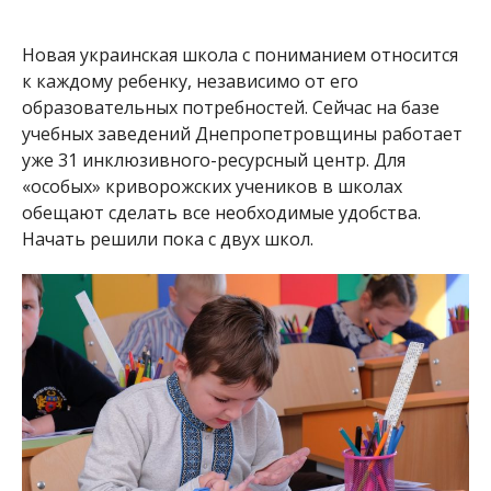
Новая украинская школа с пониманием относится
к каждому ребенку, независимо от его
образовательных потребностей. Сейчас на базе
учебных заведений Днепропетровщины работает
уже 31 инклюзивного-ресурсный центр. Для
«особых» криворожских учеников в школах
обещают сделать все необходимые удобства.
Начать решили пока с двух школ.