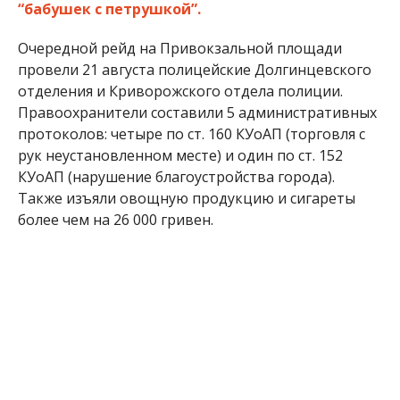
“бабушек с петрушкой”.
Очередной рейд на Привокзальной площади
провели 21 августа полицейские Долгинцевского
отделения и Криворожского отдела полиции.
Правоохранители составили 5 административных
протоколов: четыре по ст. 160 КУоАП (торговля с
рук неустановленном месте) и один по ст. 152
КУоАП (нарушение благоустройства города).
Также изъяли овощную продукцию и сигареты
более чем на 26 000 гривен.