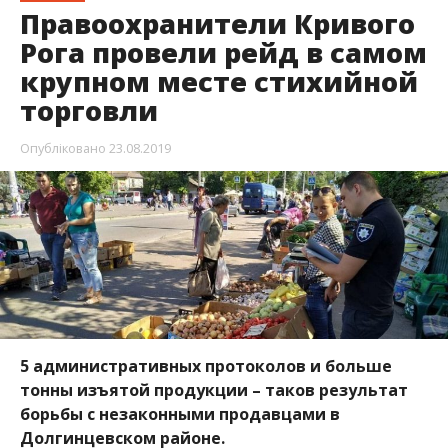
Правоохранители Кривого
Рога провели рейд в самом
крупном месте стихийной
торговли
Опубліковано
23.08.2019
5 административных протоколов и больше
тонны изъятой продукции – таков результат
борьбы с незаконными продавцами в
Долгинцевском районе.