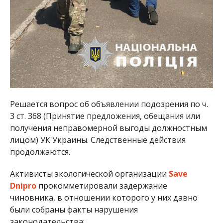
Решается вопрос об объявлении подозрения по ч.
3 ст. 368 (Принятие предложения, обещания или
получения неправомерной выгоды должностным
лицом) УК Украины. Следственные действия
продолжаются.
Активисты экологической организации
Save
Dnipro
прокомметировали задержание
чиновника, в отношении которого у них давно
были собраны факты нарушения
законодательства: