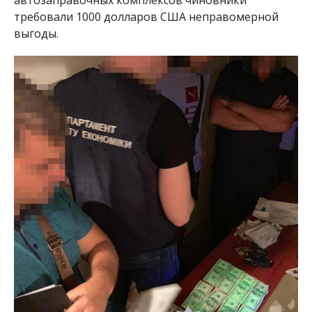
требовали 1000 долларов США неправомерной
выгоды.