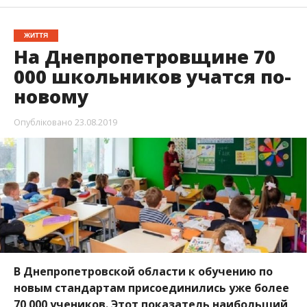
ЖИТТЯ
На Днепропетровщине 70
000 школьников учатся по-
новому
Опубліковано
23.08.2019
В Днепропетровской области к обучению по
новым стандартам присоединились уже более
70 000 учеников. Этот показатель наибольший