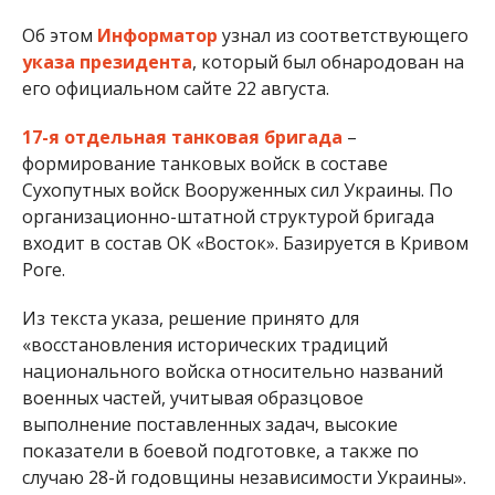
Об этом
Информатор
узнал из соответствующего
указа президента
, который был обнародован на
его официальном сайте 22 августа.
17-я отдельная танковая бригада
–
формирование танковых войск в составе
Сухопутных войск Вооруженных сил Украины. По
организационно-штатной структурой бригада
входит в состав ОК «Восток». Базируется в Кривом
Роге.
Из текста указа, решение принято для
«восстановления исторических традиций
национального войска относительно названий
военных частей, учитывая образцовое
выполнение поставленных задач, высокие
показатели в боевой подготовке, а также по
случаю 28-й годовщины независимости Украины».