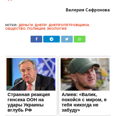
Валерия Сафронова
МІТКИ:
ДЕНЬГИ
,
ДНЕПР
,
ДНЕПРОПЕТРОВЩИНА
,
ОБЩЕСТВО
,
ПОЛИЦИЯ
,
ЭКОЛОГИЯ