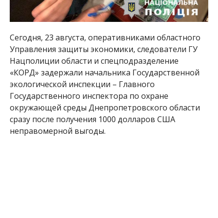
Сегодня, 23 августа, оперативниками областного
Управления защиты экономики, следователи ГУ
Нацполиции области и спецподразделение
«КОРД» задержали начальника Государственной
экологической инспекции – Главного
Государственного инспектора по охране
окружающей среды Днепропетровского области
сразу после получения 1000 долларов США
неправомерной выгоды.