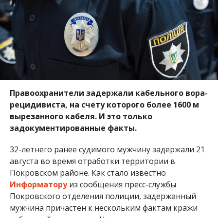
Правоохранители задержали кабельного вора-
рецидивиста, на счету которого более 1600 м
вырезанного кабеля. И это только
задокументированные факты.
32-летнего ранее судимого мужчину задержали 21
августа во время отработки территории в
Покровском районе. Как стало известно
Информатору
из сообщения пресс-службы
Покровского отделения полиции, задержанный
мужчина причастен к нескольким фактам кражи