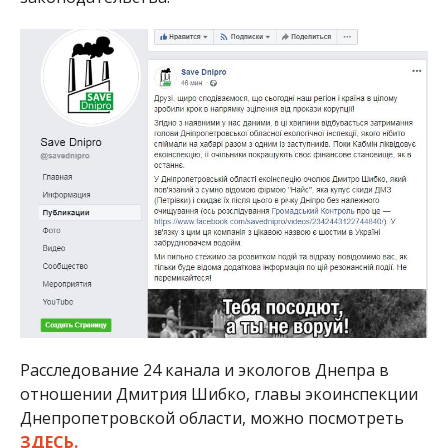
Расследование 24 канала и экологов Днепра в
отношении Дмитрия Шибко, главы экоинспекции
Днепропетровской области, можно посмотреть
ЗДЕСЬ.