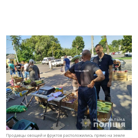
Продавцы овощей и фруктов расположились прямо на земле