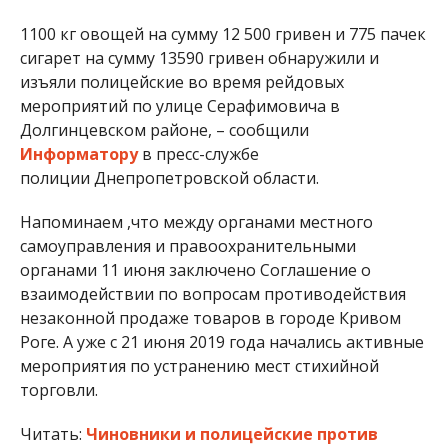
1100 кг овощей на сумму 12 500 гривен и 775 пачек
сигарет на сумму 13590 гривен обнаружили и
изъяли полицейские во время рейдовых
мероприятий по улице Серафимовича в
Долгинцевском районе, – сообщили
Информатору
в пресс-службе
полиции Днепропетровской области.
Напоминаем ,что между органами местного
самоуправления и правоохранительными
органами 11 июня заключено Соглашение о
взаимодействии по вопросам противодействия
незаконной продаже товаров в городе Кривом
Роге. А уже с 21 июня 2019 года начались активные
мероприятия по устранению мест стихийной
торговли.
Читать:
Чиновники и полицейские против