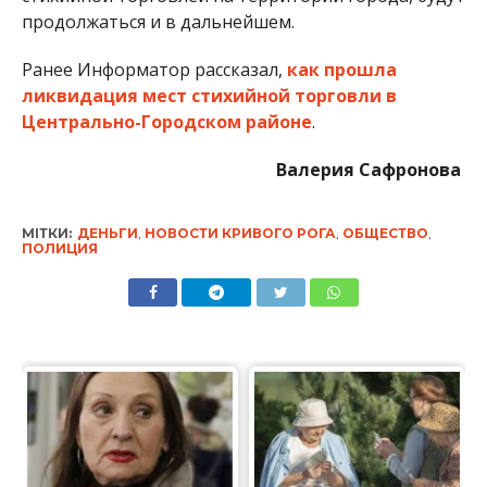
продолжаться и в дальнейшем.
Ранее Информатор рассказал,
как прошла
ликвидация мест стихийной торговли в
Центрально-Городском районе
.
Валерия Сафронова
МІТКИ:
ДЕНЬГИ
,
НОВОСТИ КРИВОГО РОГА
,
ОБЩЕСТВО
,
ПОЛИЦИЯ