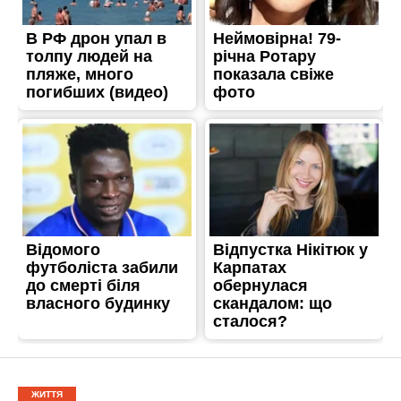
ЖИТТЯ