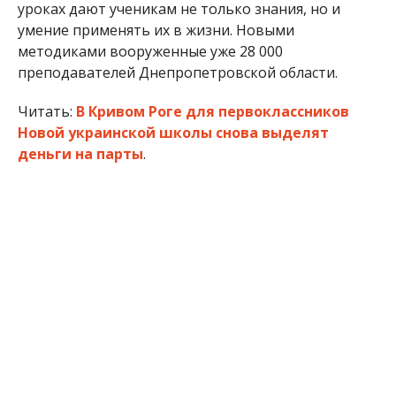
уроках дают ученикам не только знания, но и
умение применять их в жизни. Новыми
методиками вооруженные уже 28 000
преподавателей Днепропетровской области.
Читать:
В Кривом Роге для первоклассников
Новой украинской школы снова выделят
деньги на парты
.