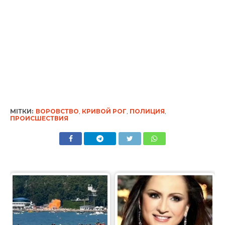
МІТКИ:
ВОРОВСТВО
,
КРИВОЙ РОГ
,
ПОЛИЦИЯ
,
ПРОИСШЕСТВИЯ