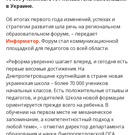
в Украине.
Об итогах первого года изменений, успехах и
стратегии развития шла речь на региональном
образовательном форуме, – передает
Информатор.
Форум стал коммуникационной
площадкой для педагогов со всей области.
«Реформа уверенно шагает вперед, и сегодня есть
первые весомые достижения. На
Днепропетровщине крупнейшая в стране новая
украинская школа – более 70 000 учеников
начальных классов. Есть положительные отзывы и
педагогов, и родителей. Школа новой формации
ориентируется прежде всего на ребенка. В
обучении на первом месте не механическое
запоминание, а компетентностный подход к
любой теме», – отметил директор департамента
образования и науки Днепропетровской ОГА