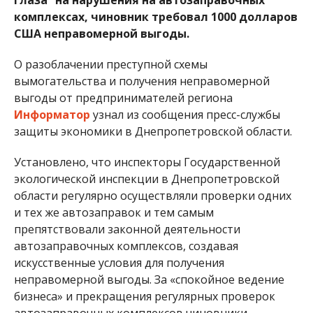
комплексах, чиновник требовал 1000 долларов
США неправомерной выгоды.
О разоблачении преступной схемы
вымогательства и получения неправомерной
выгоды от предпринимателей региона
Информатор
узнал из сообщения пресс-службы
защиты экономики в Днепропетровской области.
Установлено, что инспекторы Государственной
экологической инспекции в Днепропетровской
области регулярно осуществляли проверки одних
и тех же автозаправок и тем самым
препятствовали законной деятельности
автозаправочных комплексов, создавая
искусственные условия для получения
неправомерной выгоды. За «спокойное ведение
бизнеса» и прекращения регулярных проверок
автозаправочных комплексов чиновники