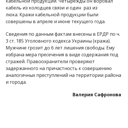
кабельной продукции. Четырежды он воровал
кабель из колодцев связи и один раз из
люка. Кражи кабельной продукции были
совершены в апреле и июне текущего года.
Сведения по данным фактам внесены в ЕРДР по ч.
3 ст. 185 Уголовного кодекса Украины (кража).
Мужчине грозит до 6 лет лишения свободы. Ему
избрана мера пресечения в виде содержания под
стражей. Правоохранители проверяют
задержанного на причастность к совершению
аналогичных преступлений на территории района
и города.
Валерия Сафронова