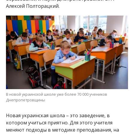
Алексей Полторацкий.
В новой украинской школе уже более 70 000 учеников
Днепропетровщины
Новая украинская школа – это заведение, в
котором учиться приятно. Для этого учителя
меняют подходы в методике преподавания, на