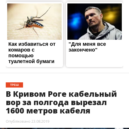
ТРЕШ
В Кривом Роге кабельный
вор за полгода вырезал
1600 метров кабеля
Опубліковано
23.08.2019