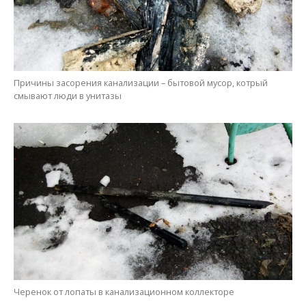
Причины засорения канализации – бытовой мусор, котрый
смывают люди в унитазы
Черенок от лопаты в канализационном коллекторе