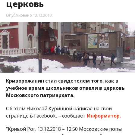
церковь
Опубліковано
13.12.2018
Криворожанин стал свидетелем того, как в
учебное время школьников отвели в церковь
Московского патриархата.
Об этом Николай Куринной написал на свой
странице в Facebook, – сообщает
Информатор.
“Кривой Рог. 13.12.2018 – 12.50 Московские попы