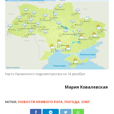
Карта Украинского гидрометцентра на 14 декабря
Мария Ковалевская
МІТКИ:
НОВОСТИ КРИВОГО РОГА
,
ПОГОДА
,
СНЕГ