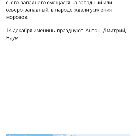
с юго-западного смещался на западный или
северо-западный, в народе ждали усиления
морозов.
14 декабря именины празднуют: Антон, Дмитрий,
Наум.