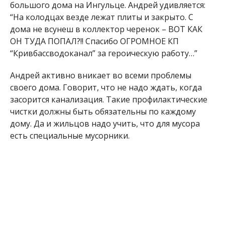
большого дома на Ингульце. Андрей удивляется:
“На колодцах везде лежат плиты и закрыто. С
дома не всунеш в коллектор черенок – ВОТ КАК
ОН ТУДА ПОПАЛ?!! Спасибо ОГРОМНОЕ КП
“Кривбассводоканал” за героическую работу…”
Андрей активно вникает во всеми проблемы
своего дома. Говорит, что не надо ждать, когда
засорится канализация. Такие профилактические
чистки должны быть обязательны по каждому
дому. Да и жильцов надо учить, что для мусора
есть специальные мусорники.