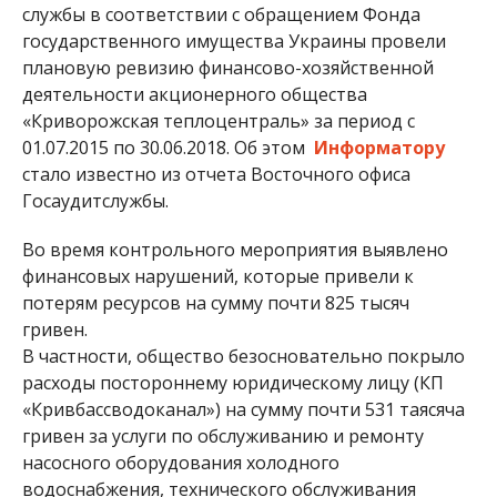
службы в соответствии с обращением Фонда
государственного имущества Украины провели
плановую ревизию финансово-хозяйственной
деятельности акционерного общества
«Криворожская теплоцентраль» за период с
01.07.2015 по 30.06.2018. Об этом
Информатору
стало известно из отчета Восточного офиса
Госаудитслужбы.
Во время контрольного мероприятия выявлено
финансовых нарушений, которые привели к
потерям ресурсов на сумму почти 825 тысяч
гривен.
В частности, общество безосновательно покрыло
расходы постороннему юридическому лицу (КП
«Кривбассводоканал») на сумму почти 531 таясяча
гривен за услуги по обслуживанию и ремонту
насосного оборудования холодного
водоснабжения, технического обслуживания