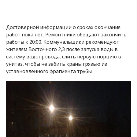
Достоверной информации о сроках окончания
работ пока нет. Ремонтники обещают закончить
работы к 20:00. Коммунальщики рекомендуют
жителям Восточного 2,3 после запуска воды в
систему водопровода, слить первую порцию в
унитаз, чтобы не забить краны грязью из
уставновленного фрагмента трубы.