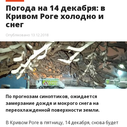
Погода на 14 декабря: в
Кривом Роге холодно и
снег
Опубліковано
13.12.2018
По прогнозам синоптиков, ожидается
замерзание дождя и мокрого снега на
переохлажденной поверхности земли.
В Кривом Роге в пятницу, 14 декабря, снова будет