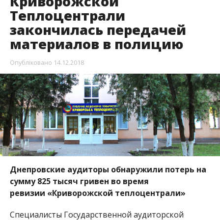
Криворожской
Теплоцентрали
закончилась передачей
материалов в полицию
Опубліковано
14.12.2018
Днепровские аудиторы обнаружили потерь на
сумму 825 тысяч гривен во время
ревизии
«Криворожской теплоцентрали»
Специалисты Государственной аудиторской