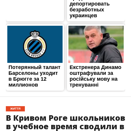
ЖИТТЯ
В Кривом Роге школьников
в учебное время сводили в