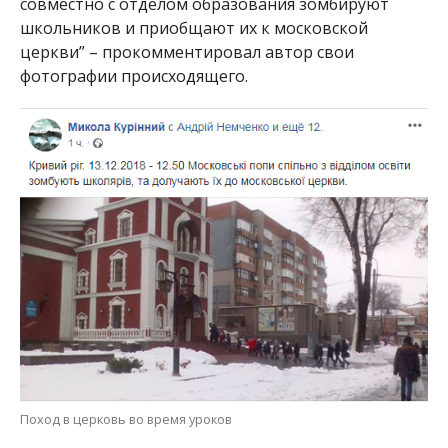
совместно с отделом образования зомбируют
школьников и приобщают их к московской
церкви” – прокомментировал автор свои
фотографии происходящего.
Поход в церковь во время уроков