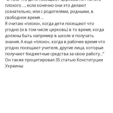
плохого …, если конечно они это делают
сознательно, или с родителями, родными, в
свободное время …
Я считаю «плохо», когда дети посещают что
угодно (и в том числе церковь) в то время, когда
должны быть например в школе и получать
знания. А еще «плохо», когда в рабочее время что
угодно посещают учителя, другие лица, которые
получают бюджетные средства за свою работу…”
Он также процитировал 35 статью Конституции
Украины: