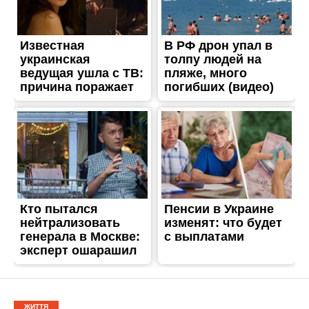
ЖИТТЯ