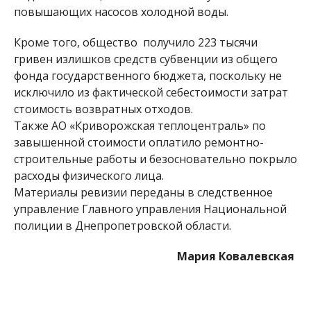
повышающих насосов холодной воды.
Кроме того, общество получило 223 тысячи
гривен излишков средств субвенции из общего
фонда государственного бюджета, поскольку не
исключило из фактической себестоимости затрат
стоимость возвратных отходов.
Также АО «Криворожская теплоцентраль» по
завышенной стоимости оплатило ремонтно-
строительные работы и безосновательно покрыло
расходы физического лица.
Материалы ревизии переданы в следственное
управление Главного управления Национальной
полиции в Днепропетровской области.
Мария Ковалевская