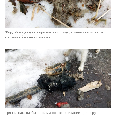
Жир, образующийся при мытье посуды, в канализационной
системе сбиватеся комками
Тряпки, пакеты, бытовой мусор в канализации – дело рук