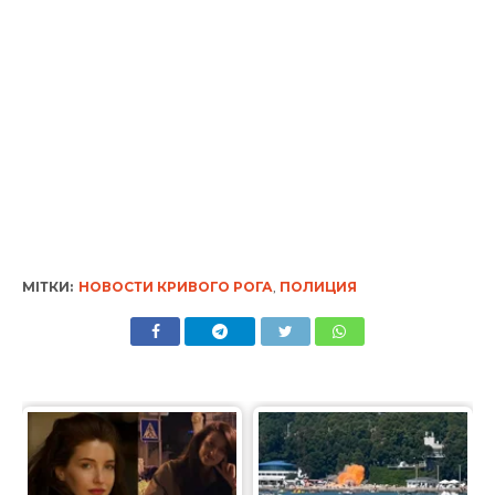
МІТКИ:
НОВОСТИ КРИВОГО РОГА
,
ПОЛИЦИЯ