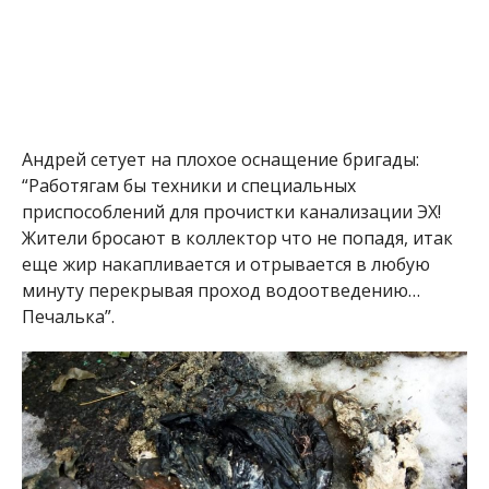
Андрей сетует на плохое оснащение бригады:
“Работягам бы техники и специальных
приспособлений для прочистки канализации ЭХ!
Жители бросают в коллектор что не попадя, итак
еще жир накапливается и отрывается в любую
минуту перекрывая проход водоотведению…
Печалька”.