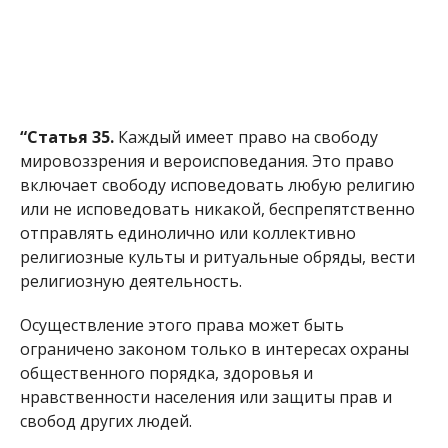
“Статья 35.
Каждый имеет право на свободу
мировоззрения и вероисповедания. Это право
включает свободу исповедовать любую религию
или не исповедовать никакой, беспрепятственно
отправлять единолично или коллективно
религиозные культы и ритуальные обряды, вести
религиозную деятельность.
Осуществление этого права может быть
ограничено законом только в интересах охраны
общественного порядка, здоровья и
нравственности населения или защиты прав и
свобод других людей.