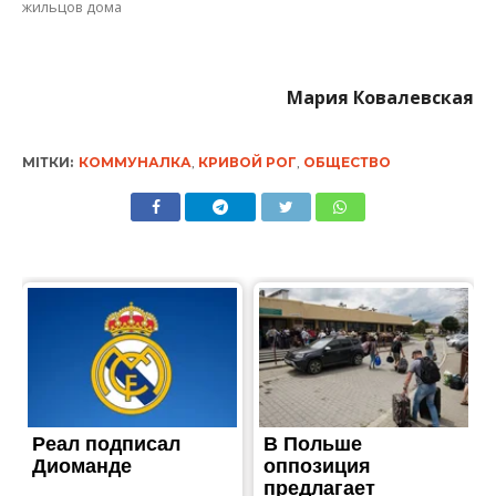
жильцов дома
Мария Ковалевская
МІТКИ:
КОММУНАЛКА
,
КРИВОЙ РОГ
,
ОБЩЕСТВО