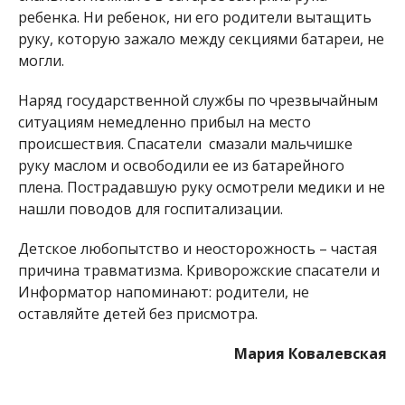
ребенка. Ни ребенок, ни его родители вытащить
руку, которую зажало между секциями батареи, не
могли.
Наряд государственной службы по чрезвычайным
ситуациям немедленно прибыл на место
происшествия. Спасатели смазали мальчишке
руку маслом и освободили ее из батарейного
плена. Пострадавшую руку осмотрели медики и не
нашли поводов для госпитализации.
Детское любопытство и неосторожность – частая
причина травматизма. Криворожские спасатели и
Информатор напоминают: родители, не
оставляйте детей без присмотра.
Мария Ковалевская