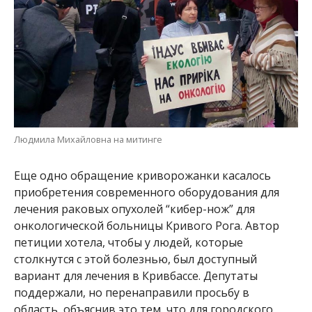
Людмила Михайловна на митинге
Еще одно обращение криворожанки касалось
приобретения современного оборудования для
лечения раковых опухолей “кибер-нож” для
онкологической больницы Кривого Рога. Автор
петиции хотела, чтобы у людей, которые
столкнутся с этой болезнью, был доступный
вариант для лечения в Кривбассе. Депутаты
поддержали, но перенаправили просьбу в
область, объяснив это тем, что для городского