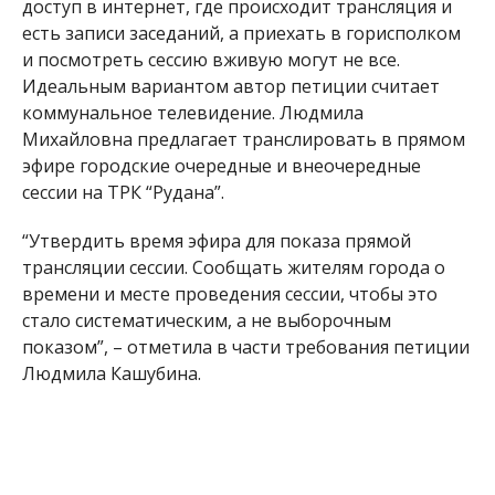
доступ в интернет, где происходит трансляция и
есть записи заседаний, а приехать в горисполком
и посмотреть сессию вживую могут не все.
Идеальным вариантом автор петиции считает
коммунальное телевидение. Людмила
Михайловна предлагает транслировать в прямом
эфире городские очередные и внеочередные
сессии на ТРК “Рудана”.
“Утвердить время эфира для показа прямой
трансляции сессии. Сообщать жителям города о
времени и месте проведения сессии, чтобы это
стало систематическим, а не выборочным
показом”, – отметила в части требования петиции
Людмила Кашубина.