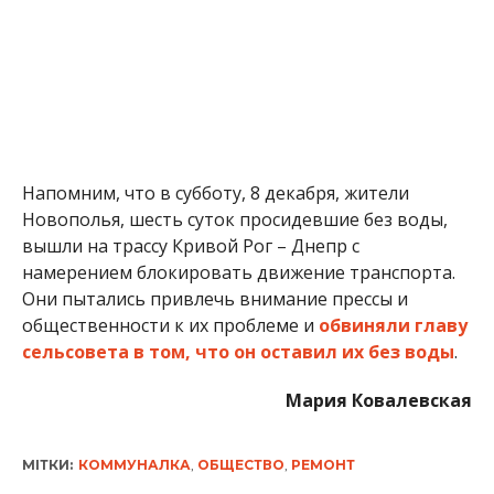
Напомним, что в субботу, 8 декабря, жители
Новополья, шесть суток просидевшие без воды,
вышли на трассу Кривой Рог – Днепр с
намерением блокировать движение транспорта.
Они пытались привлечь внимание прессы и
общественности к их проблеме и
обвиняли главу
сельсовета в том, что он оставил их без воды
.
Мария Ковалевская
МІТКИ:
КОММУНАЛКА
,
ОБЩЕСТВО
,
РЕМОНТ