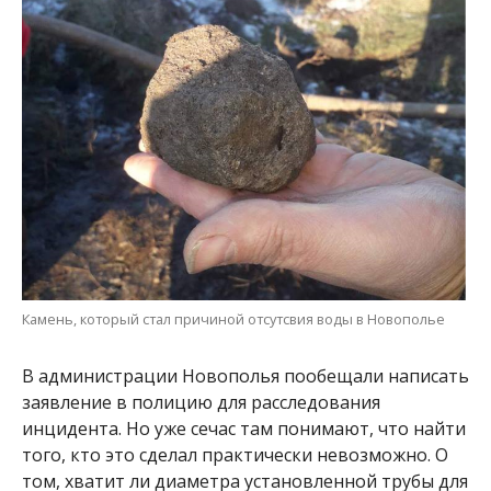
Камень, который стал причиной отсутсвия воды в Новополье
В администрации Новополья пообещали написать
заявление в полицию для расследования
инцидента. Но уже сечас там понимают, что найти
того, кто это сделал практически невозможно. О
том, хватит ли диаметра установленной трубы для