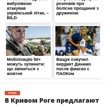
ВЛАДА
В Кривом Роге предлагают