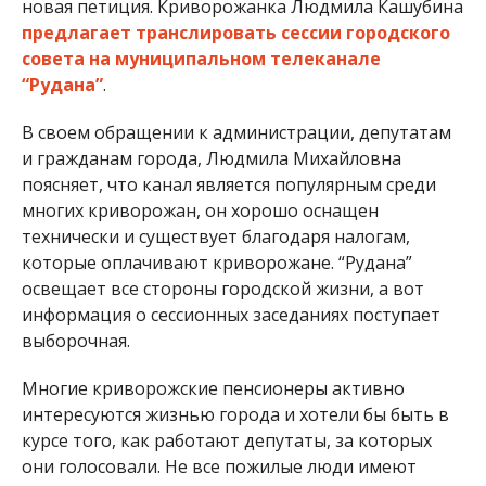
новая петиция. Криворожанка Людмила Кашубина
предлагает транслировать сессии городского
совета на муниципальном телеканале
“Рудана”
.
В своем обращении к администрации, депутатам
и гражданам города, Людмила Михайловна
поясняет, что канал является популярным среди
многих криворожан, он хорошо оснащен
технически и существует благодаря налогам,
которые оплачивают криворожане. “Рудана”
освещает все стороны городской жизни, а вот
информация о сессионных заседаниях поступает
выборочная.
Многие криворожские пенсионеры активно
интересуются жизнью города и хотели бы быть в
курсе того, как работают депутаты, за которых
они голосовали. Не все пожилые люди имеют