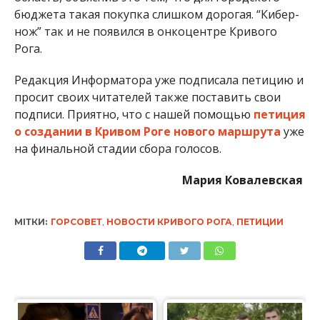
бюджета такая покупка слишком дорогая. “Кибер-
нож” так и не появился в онкоцентре Кривого
Рога.
Редакция Информатора уже подписала петицию и
просит своих читателей также поставить свои
подписи. Приятно, что с нашей помощью
петиция
о создании в Кривом Роге нового маршрута
уже
на финальной стадии сбора голосов.
Мария Ковалевская
МІТКИ:
ГОРСОВЕТ
,
НОВОСТИ КРИВОГО РОГА
,
ПЕТИЦИИ