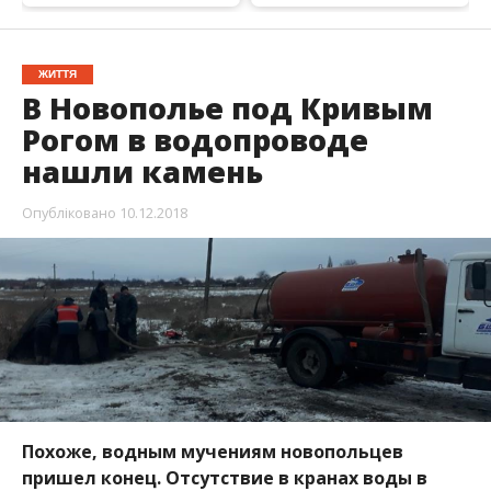
ЖИТТЯ
В Новополье под Кривым
Рогом в водопроводе
нашли камень
Опубліковано
10.12.2018
Похоже, водным мучениям новопольцев
пришел конец. Отсутствие в кранах воды в