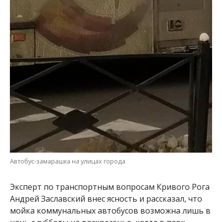
Автобус-замарашка на улицах города
Эксперт по транспортным вопросам Кривого Рога
Андрей Заславский внес ясность и рассказал, что
мойка коммунальных автобусов возможна лишь в