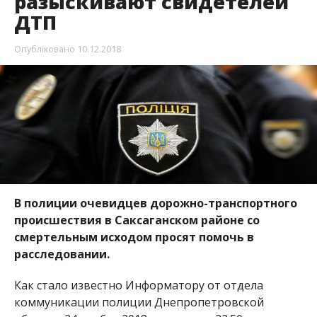
разыскивают свидетелей
ДТП
Опубліковано
10.12.2018
В полиции очевидцев дорожно-транспортного
происшествия в Саксаганском районе со
смертельным исходом просят помочь в
расследовании.
Как стало известно Информатору от отдела
коммуникации полиции Днепропетровской