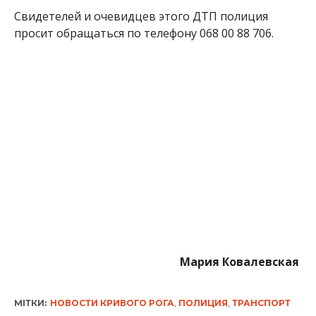
Свидетелей и очевидцев этого ДТП полиция
просит обращаться по телефону 068 00 88 706.
Мария Ковалевская
МІТКИ:
НОВОСТИ КРИВОГО РОГА
,
ПОЛИЦИЯ
,
ТРАНСПОРТ