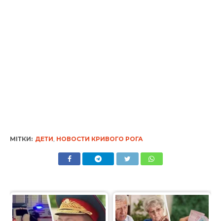
МІТКИ:
ДЕТИ
,
НОВОСТИ КРИВОГО РОГА