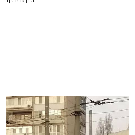
транспорта…”