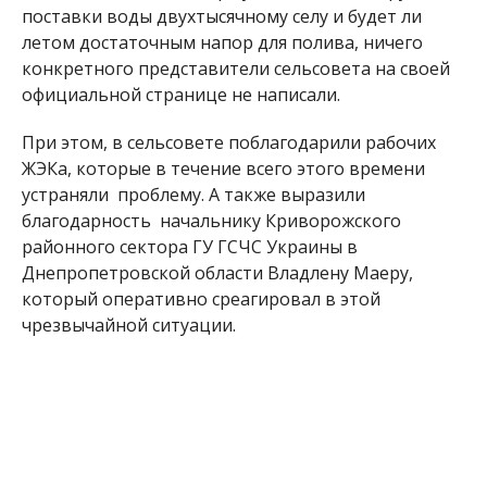
поставки воды двухтысячному селу и будет ли
летом достаточным напор для полива, ничего
конкретного представители сельсовета на своей
официальной странице не написали.
При этом, в сельсовете поблагодарили рабочих
ЖЭКа, которые в течение всего этого времени
устраняли проблему. А также выразили
благодарность начальнику Криворожского
районного сектора ГУ ГСЧС Украины в
Днепропетровской области Владлену Маеру,
который оперативно среагировал в этой
чрезвычайной ситуации.