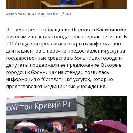
Автор петиции Людмила Кашубина
Это уже третье обращение Людмилы Кашубиной к
жителям и властям города через сервис петиций. В
2017 году она предлагала открыть информацию
для пациентов о перечне предоставления услуг за
государственные средства в больницах города и
депутаты поддержали ее предложение. Вскоре в
городских больницах на стендах появилась
информация о “бесплатных” услугах, которые
предоставляют медицинские учреждения.