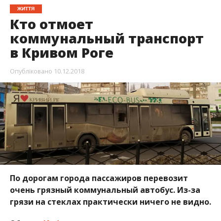
ЖИТТЯ
Кто отмоет
коммунальный транспорт
в Кривом Роге
Опубліковано
10.12.2018
По дорогам города пассажиров перевозит
очень грязный коммунальный автобус. Из-за
грязи на стеклах практически ничего не видно.