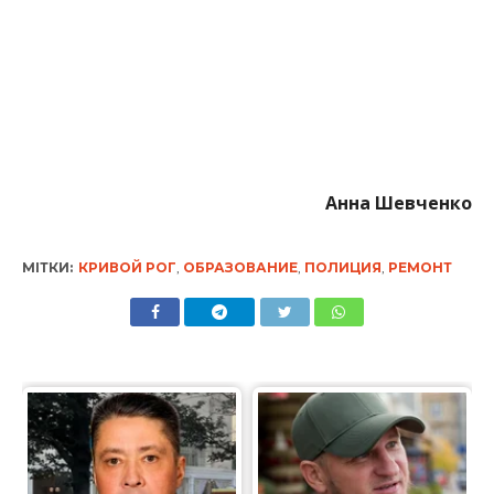
Анна Шевченко
МІТКИ:
КРИВОЙ РОГ
,
ОБРАЗОВАНИЕ
,
ПОЛИЦИЯ
,
РЕМОНТ