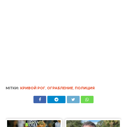
МІТКИ:
КРИВОЙ РОГ
,
ОГРАБЛЕНИЕ
,
ПОЛИЦИЯ