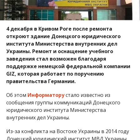
4 декабря в Кривом Роге после ремонта
откроют здание Донецкого юридического
института Министерства внутренних дел
Украины. Ремонт и оснащение учебного
заведения стал возможен благодаря
поддержке немецкой федеральной компании
GIZ, которая работает по поручению
правительства Германии.
Об этом
Информатору
стало известно из
сообщения группы коммуникаций Донецкого
юридического института Министерства
внутренних дел Украины.
Из-за конфликта на Востоке Украины в 2014 году
Донецкий юридический институт МВД Украины