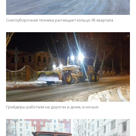
Снегоуборочная техника расчищает кольцо 95 квартала
Грейдеры работали на дорогах и днем, и ночью