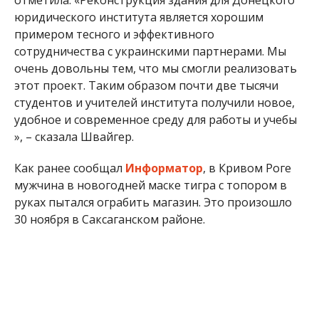
отметила: «Реконструкция здания для Донецкого
юридического института является хорошим
примером тесного и эффективного
сотрудничества с украинскими партнерами. Мы
очень довольны тем, что мы смогли реализовать
этот проект. Таким образом почти две тысячи
студентов и учителей института получили новое,
удобное и современное среду для работы и учебы
», – сказала Швайгер.
Как ранее сообщал
Информатор
, в Кривом Роге
мужчина в новогодней маске тигра с топором в
руках пытался ограбить магазин. Это произошло
30 ноября в Саксаганском районе.