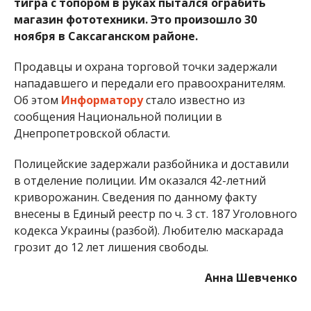
тигра с топором в руках пытался ограбить
магазин фототехники. Это произошло 30
ноября в Саксаганском районе.
Продавцы и охрана торговой точки задержали
нападавшего и передали его правоохранителям.
Об этом
Информатору
стало известно из
сообщения Национальной полиции в
Днепропетровской области.
Полицейские задержали разбойника и доставили
в отделение полиции. Им оказался 42-летний
криворожанин. Сведения по данному факту
внесены в Единый реестр по ч. 3 ст. 187 Уголовного
кодекса Украины (разбой). Любителю маскарада
грозит до 12 лет лишения свободы.
Анна Шевченко