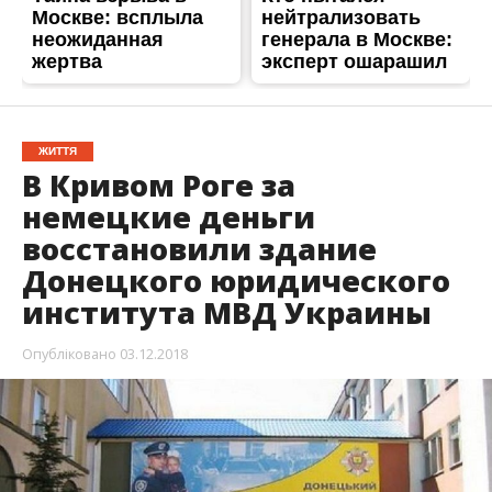
ЖИТТЯ
В Кривом Роге за
немецкие деньги
восстановили здание
Донецкого юридического
института МВД Украины
Опубліковано
03.12.2018