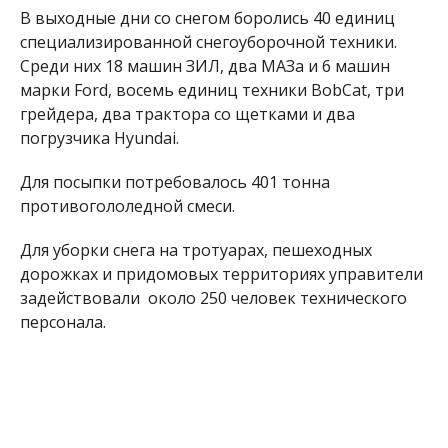
В выходные дни со снегом боролись 40 единиц
специализированной снегоуборочной техники.
Среди них 18 машин ЗИЛ, два МАЗа и 6 машин
марки Ford, восемь единиц техники BobCat, три
грейдера, два трактора со щетками и два
погрузчика Hyundai.
Для посыпки потребовалось 401 тонна
противогололедной смеси.
Для уборки снега на тротуарах, пешеходных
дорожках и придомовых территориях управители
задействовали около 250 человек технического
персонала.