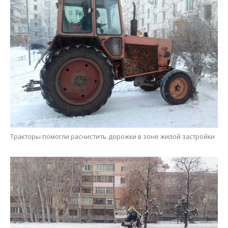
Тракторы помогли расчистить дорожки в зоне жилой застройки