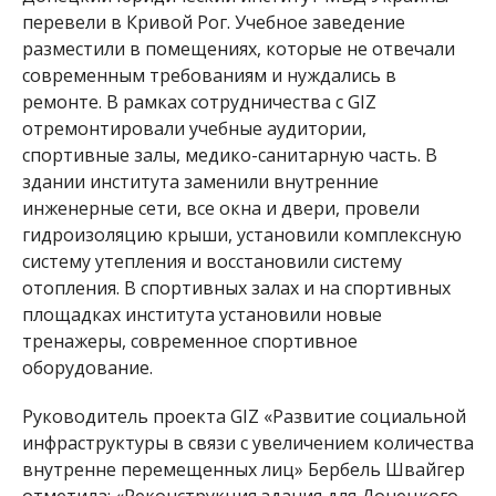
перевели в Кривой Рог. Учебное заведение
разместили в помещениях, которые не отвечали
современным требованиям и нуждались в
ремонте. В рамках сотрудничества с GIZ
отремонтировали учебные аудитории,
спортивные залы, медико-санитарную часть. В
здании института заменили внутренние
инженерные сети, все окна и двери, провели
гидроизоляцию крыши, установили комплексную
систему утепления и восстановили систему
отопления. В спортивных залах и на спортивных
площадках института установили новые
тренажеры, современное спортивное
оборудование.
Руководитель проекта GIZ «Развитие социальной
инфраструктуры в связи с увеличением количества
внутренне перемещенных лиц» Бербель Швайгер