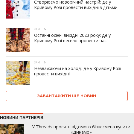
Створюємо новорічний настрій: де у
Кривому Розі провести вихідні з дітьми
ЖИТТЯ
Останні осінні вихідні 2023 року: де у
Кривому Розі весело провести час
ЖИТТЯ
Незважаючи на холод: де у Кривому Розі
провести вихідні
ЗАВАНТАЖИТИ ЩЕ НОВИН