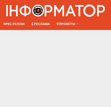
ПРЕС-РЕЛІЗИ
РЕКЛАМА
ПРОЕКТЫ