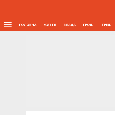
ГОЛОВНА
ЖИТТЯ
ВЛАДА
ГРОШІ
ТРЕШ