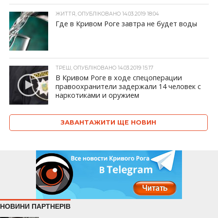
ЖИТТЯ, ОПУБЛІКОВАНО 14.03.2019 18:04
Где в Кривом Роге завтра не будет воды
ТРЕШ, ОПУБЛІКОВАНО 14.03.2019 15:17
В Кривом Роге в ходе спецоперации
правоохранители задержали 14 человек с
наркотиками и оружием
ЗАВАНТАЖИТИ ЩЕ НОВИН