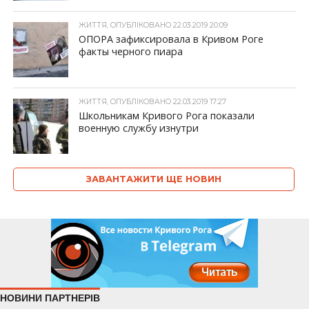
ЖИТТЯ, ОПУБЛІКОВАНО 22.03.2019 20:09
ОПОРА зафиксировала в Кривом Роге
факты черного пиара
ЖИТТЯ, ОПУБЛІКОВАНО 22.03.2019 17:27
Школьникам Кривого Рога показали
военную службу изнутри
ЗАВАНТАЖИТИ ЩЕ НОВИН