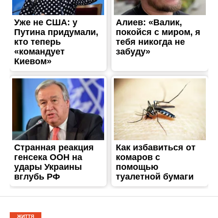
ЖИТТЯ