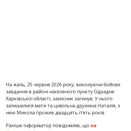
На жаль, 25 червня 2026 року, виконуючи бойове
завдання в районі населеного пункту Одрадне
Харківської області, захисник загинув. У нього
залишилися мати та цивільна дружина Наталія, з
нею Микола прожив двадцять п’ять років.
Раніше Інформатор повідомляв, що
на