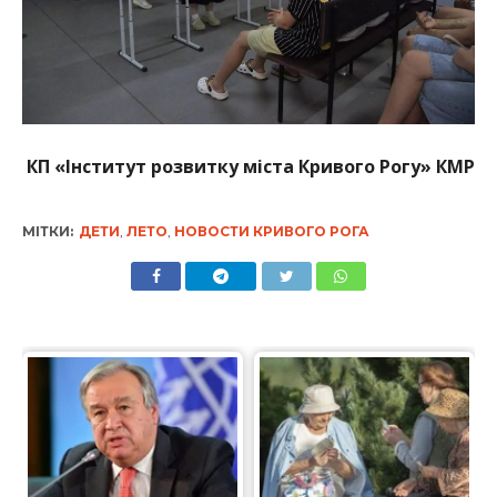
КП
«
Інститут розвитку міста Кривого Рогу»
КМР
МІТКИ:
ДЕТИ
,
ЛЕТО
,
НОВОСТИ КРИВОГО РОГА