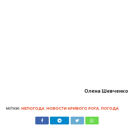
Олена Шевченко
МІТКИ:
НЕПОГОДА
,
НОВОСТИ КРИВОГО РОГА
,
ПОГОДА