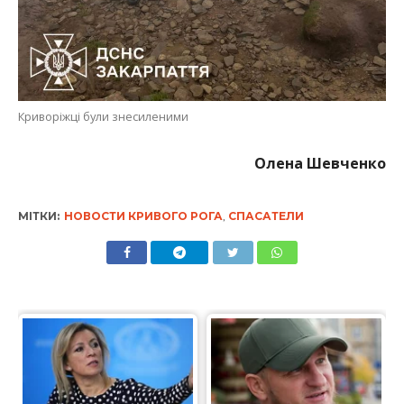
Криворіжці були знесиленими
Олена Шевченко
МІТКИ:
НОВОСТИ КРИВОГО РОГА
,
СПАСАТЕЛИ