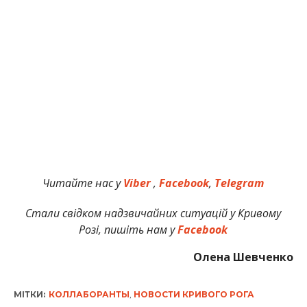
Читайте нас у
Viber
,
Facebook
,
Telegram
Стали свідком надзвичайних ситуацій у Кривому
Розі, пишіть нам у
Facebook
Олена Шевченко
МІТКИ:
КОЛЛАБОРАНТЫ
,
НОВОСТИ КРИВОГО РОГА