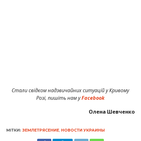
Стали свідком надзвичайних ситуацій у Кривому
Розі, пишіть нам у
Facebook
Олена Шевченко
МІТКИ:
ЗЕМЛЕТРЯСЕНИЕ
,
НОВОСТИ УКРАИНЫ