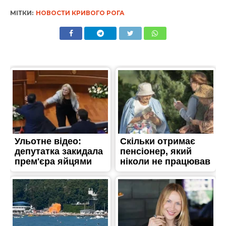
МІТКИ:
НОВОСТИ КРИВОГО РОГА