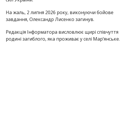
На жаль, 2 липня 2026 року, виконуючи бойове
завдання, Олександр Лисенко загинув.
Редакція Інформатора висловлює щирі співчуття
родині загиблого, яка проживає у селі Марʼянське.