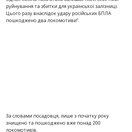
руйнування та збитки для української залізниці.
Цього разу внаслідок удару російських БПЛА
пошкоджено два локомотиви”.
За словами посадовця, лише з початку року
знищено та пошкоджено вже понад 200
локомотивів.