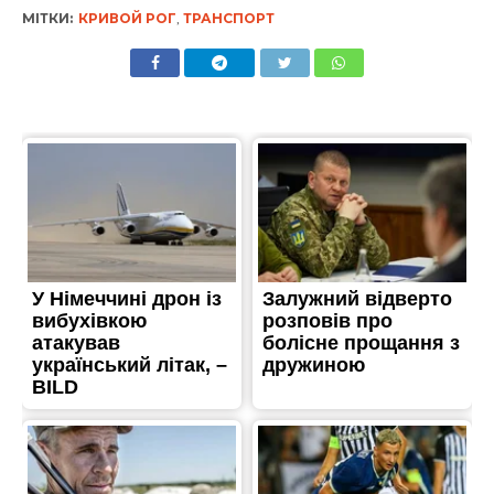
МІТКИ:
КРИВОЙ РОГ
,
ТРАНСПОРТ