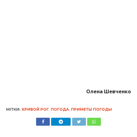
Олена Шевченко
МІТКИ:
КРИВОЙ РОГ
,
ПОГОДА
,
ПРИМЕТЫ ПОГОДЫ