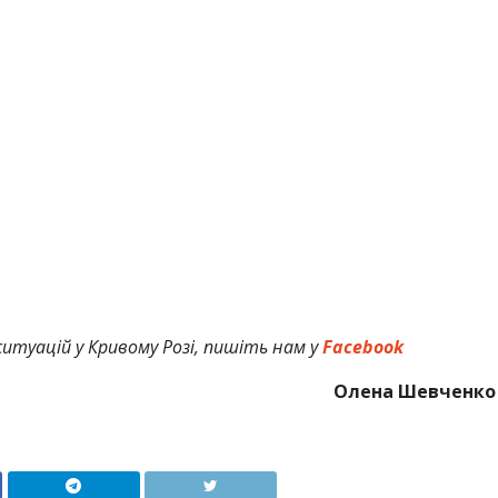
итуацій у Кривому Розі, пишіть нам у
Facebook
Олена Шевченко