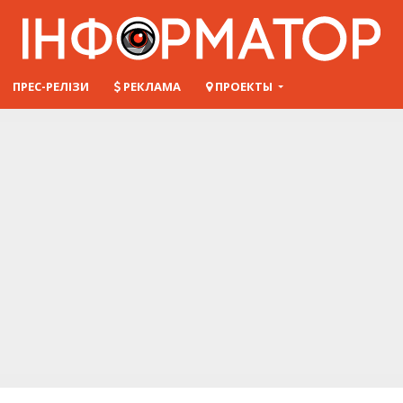
ПРЕС-РЕЛІЗИ
РЕКЛАМА
ПРОЕКТЫ