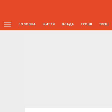
ГОЛОВНА
ЖИТТЯ
ВЛАДА
ГРОШІ
ТРЕШ