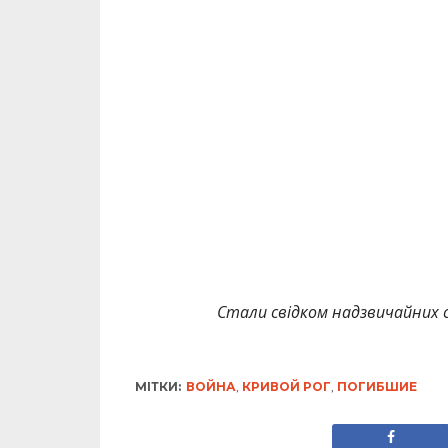
Стали свідком надзвичайних с
МІТКИ:
ВОЙНА
,
КРИВОЙ РОГ
,
ПОГИБШИЕ