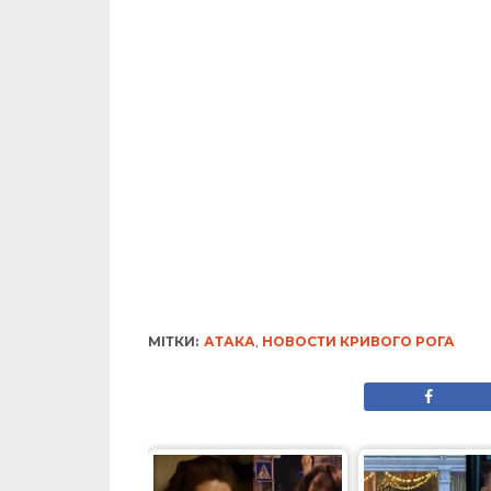
МІТКИ:
АТАКА
,
НОВОСТИ КРИВОГО РОГА