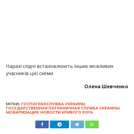
Наразі слідчі встановлюють інших можливих
учасників цієї схеми.
Олена Шевченко
МІТКИ:
ГОСПОГРАНСЛУЖБА УКРАИНЫ
,
ГОСУДАРСТВЕННАЯ ПОГРАНИЧНАЯ СЛУЖБА УКРАИНЫ
,
МОБИЛИЗАЦИЯ
,
НОВОСТИ КРИВОГО РОГА