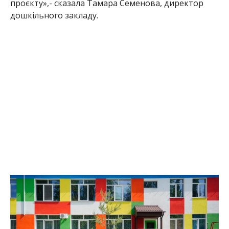
проєкту»,- сказала Тамара Семенова, директор
дошкільного закладу.