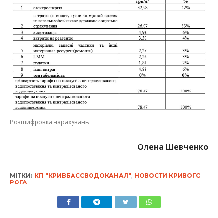
Розшифровка нарахувань
Олена Шевченко
МІТКИ:
КП "КРИВБАССВОДОКАНАЛ"
,
НОВОСТИ КРИВОГО
РОГА