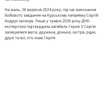
На жаль, 26 вересня 2024 року, під час виконання
бойового завдання на Курському напрямку Сергій
Андрух загинув. Лише у травні 2026 року ДНК-
експертиза підтвердила загибель Героя. У Сергія
залишилися мати, дружина, донька, сестра, рідні,
друзі та всі, хто знав Сергія.