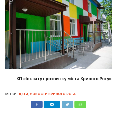
КП «Інститут розвитку міста Кривого Рогу»
МІТКИ:
ДЕТИ
,
НОВОСТИ КРИВОГО РОГА