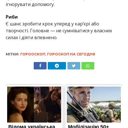
ігнорувати допомогу.
Риби
Є шанс зробити крок уперед у кар’єрі або
творчості. Головне — не сумніватися у власних
силах і діяти впевнено.
МІТКИ:
ГОРООСКОП
,
ГОРОСКОП НА СЕГОДНЯ