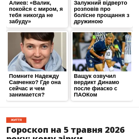
ЖИТТЯ
Гороскоп на 5 травня 2026
року: кому зірки