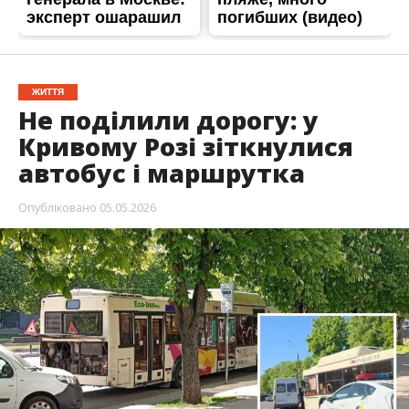
ЖИТТЯ
Не поділили дорогу: у
Кривому Розі зіткнулися
автобус і маршрутка
Опубліковано
05.05.2026