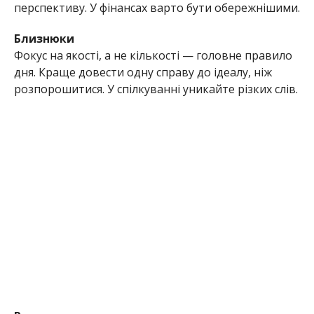
перспективу. У фінансах варто бути обережнішими.
Близнюки
Фокус на якості, а не кількості — головне правило
дня. Краще довести одну справу до ідеалу, ніж
розпорошитися. У спілкуванні уникайте різких слів.