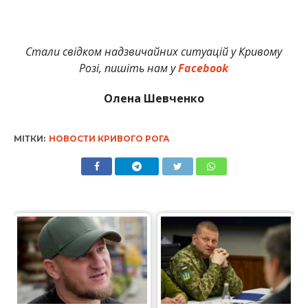
Стали свідком надзвичайних ситуацій у Кривому
Розі, пишіть нам у
Facebook
Олена Шевченко
МІТКИ:
НОВОСТИ КРИВОГО РОГА