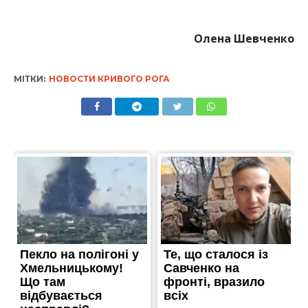
Олена Шевченко
МІТКИ:
НОВОСТИ КРИВОГО РОГА