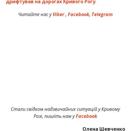
дрифтував на дорогах Кривого Рогу
.
Читайте нас у
Viber
,
Facebook
,
Telegram
Стали свідком надзвичайних ситуацій у Кривому
Розі, пишіть нам у
Facebook
Олена Шевченко