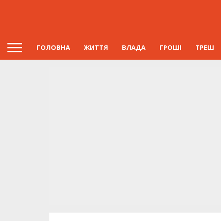
ГОЛОВНА
ЖИТТЯ
ВЛАДА
ГРОШІ
ТРЕШ