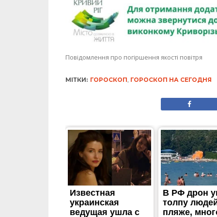
Повідомлення про погіршення якості повітря
МІТКИ:
ГОРОСКОП
,
ГОРОСКОП НА СЕГОДНЯ