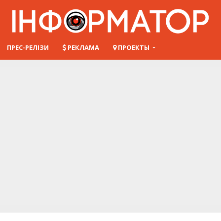
ПРЕС-РЕЛІЗИ
РЕКЛАМА
ПРОЕКТЫ