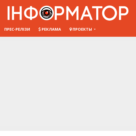
ПРЕС-РЕЛІЗИ
РЕКЛАМА
ПРОЕКТЫ