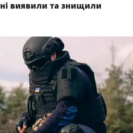
оні виявили та знищили