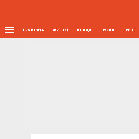
ГОЛОВНА
ЖИТТЯ
ВЛАДА
ГРОШІ
ТРЕШ