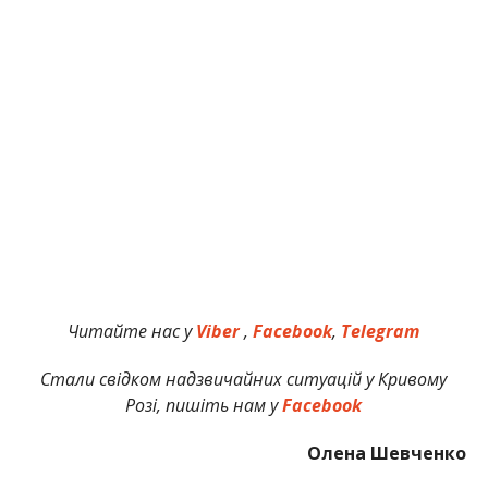
Читайте нас у
Viber
,
Facebook
,
Telegram
Стали свідком надзвичайних ситуацій у Кривому
Розі, пишіть нам у
Facebook
Олена Шевченко