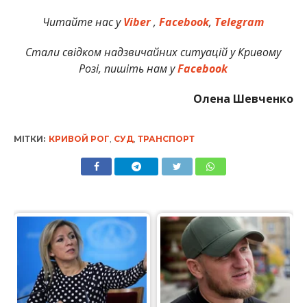
Читайте нас у
Viber
,
Facebook
,
Telegram
Стали свідком надзвичайних ситуацій у Кривому
Розі, пишіть нам у
Facebook
Олена Шевченко
МІТКИ:
КРИВОЙ РОГ
,
СУД
,
ТРАНСПОРТ