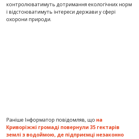
контролюватимуть дотримання екологічних норм
і відстоюватимуть інтереси держави у сфері
охорони природи.
Раніше Інформатор повідомляв, що
на
Криворіжжі громаді повернули 35 гектарів
землі з водоймою, де підприємці незаконно