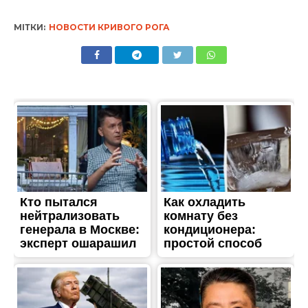
МІТКИ:
НОВОСТИ КРИВОГО РОГА