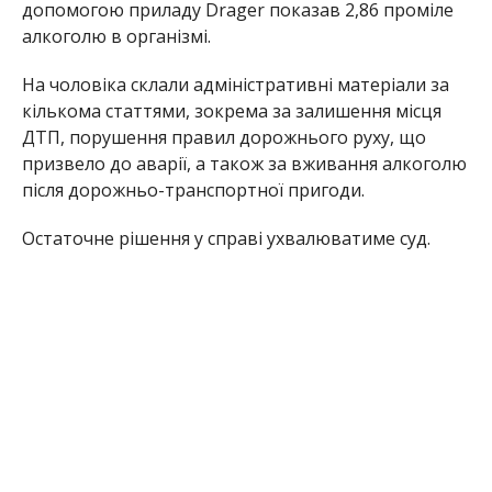
допомогою приладу Drager показав 2,86 проміле
алкоголю в організмі.
На чоловіка склали адміністративні матеріали за
кількома статтями, зокрема за залишення місця
ДТП, порушення правил дорожнього руху, що
призвело до аварії, а також за вживання алкоголю
після дорожньо-транспортної пригоди.
Остаточне рішення у справі ухвалюватиме суд.