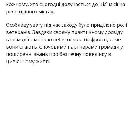
кожному, хто сьогодні долучається до цієї місії на
рівні нашого міста».
Особливу увагу під час заходу було приділено ролі
ветеранів. Завдяки своєму практичному досвіду
взаємодії з мінною
небезпекою на фронті, саме
вони стають ключовими партнерами громади у
поширенні знань про безпечну поведінку в
цивільному житті.