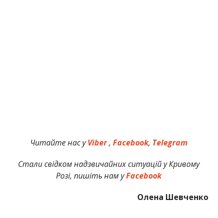
Читайте нас у
Viber
,
Facebook
,
Telegram
Стали свідком надзвичайних ситуацій у Кривому
Розі, пишіть нам у
Facebook
Олена Шевченко