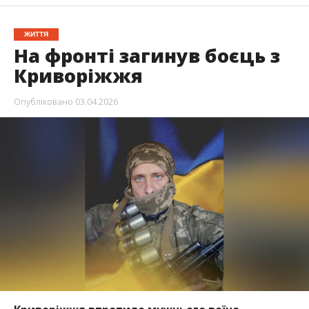
ЖИТТЯ
На фронті загинув боєць з
Криворіжжя
Опубліковано
03.04.2026