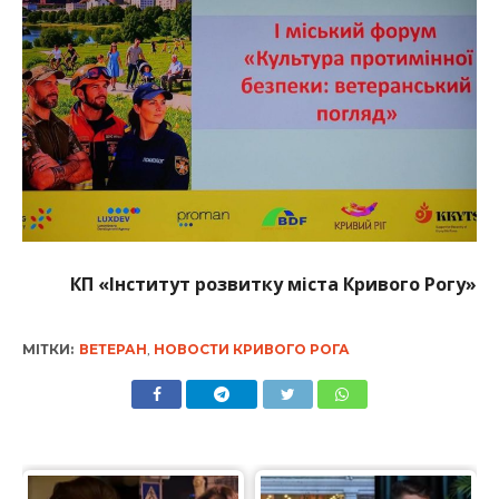
КП «Інститут розвитку міста Кривого Рогу»
МІТКИ:
ВЕТЕРАН
,
НОВОСТИ КРИВОГО РОГА