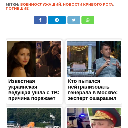
МІТКИ:
ВОЕННОСЛУЖАЩИЙ
,
НОВОСТИ КРИВОГО РОГА
,
ПОГИБШИЕ