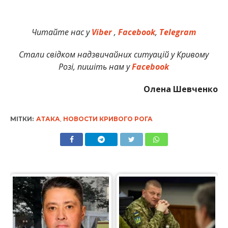
Читайте нас у
Viber
,
Facebook
,
Telegram
Стали свідком надзвичайних ситуацій у Кривому
Розі, пишіть нам у
Facebook
Олена Шевченко
МІТКИ:
АТАКА
,
НОВОСТИ КРИВОГО РОГА