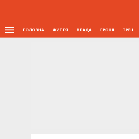
ГОЛОВНА
ЖИТТЯ
ВЛАДА
ГРОШІ
ТРЕШ