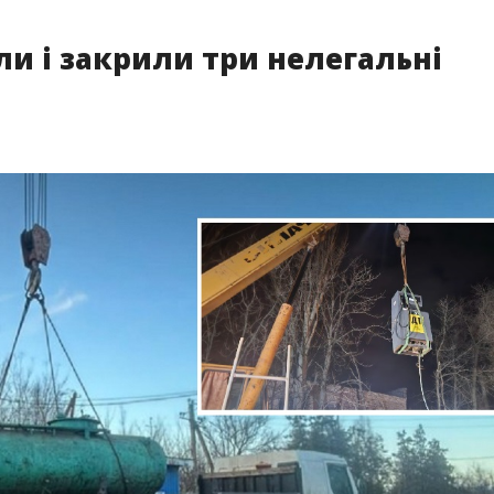
ли і закрили три нелегальні