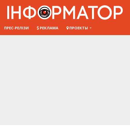
ПРЕС-РЕЛІЗИ
РЕКЛАМА
ПРОЕКТЫ