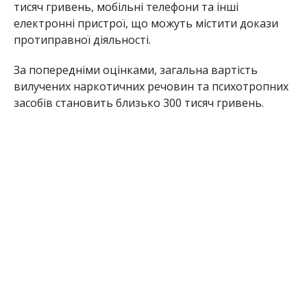
тисяч гривень, мобільні телефони та інші
електронні пристрої, що можуть містити докази
протиправної діяльності.
За попередніми оцінками, загальна вартість
вилучених наркотичних речовин та психотропних
засобів становить близько 300 тисяч гривень.