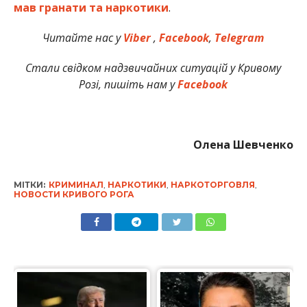
мав гранати та наркотики
.
Читайте нас у
Viber
,
Facebook
,
Telegram
Стали свідком надзвичайних ситуацій у Кривому
Розі, пишіть нам у
Facebook
Олена Шевченко
МІТКИ:
КРИМИНАЛ
,
НАРКОТИКИ
,
НАРКОТОРГОВЛЯ
,
НОВОСТИ КРИВОГО РОГА