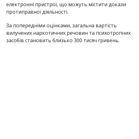
електронні пристрої, що можуть містити докази
протиправної діяльності.
За попередніми оцінками, загальна вартість
вилучених наркотичних речовин та психотропних
засобів становить близько 300 тисяч гривень.