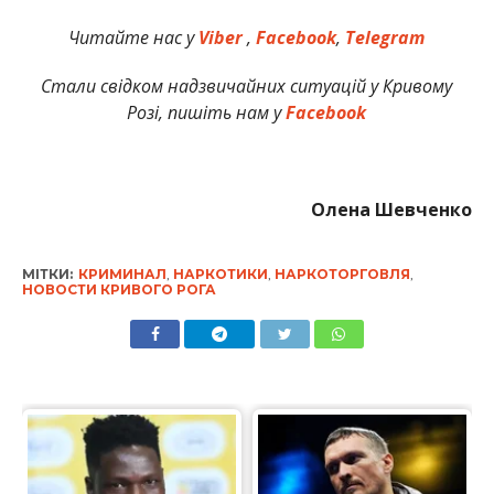
Читайте нас у
Viber
,
Facebook
,
Telegram
Стали свідком надзвичайних ситуацій у Кривому
Розі, пишіть нам у
Facebook
Олена Шевченко
МІТКИ:
КРИМИНАЛ
,
НАРКОТИКИ
,
НАРКОТОРГОВЛЯ
,
НОВОСТИ КРИВОГО РОГА