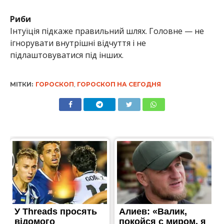
Риби
Інтуїція підкаже правильний шлях. Головне — не
ігнорувати внутрішні відчуття і не
підлаштовуватися під інших.
МІТКИ:
ГОРОСКОП
,
ГОРОСКОП НА СЕГОДНЯ