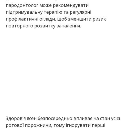
пародонтолог може рекомендувати
підтримувальну терапію та регулярні
профілактичні огляди, щоб зменшити ризик
повторного розвитку запалення.
Здоров’я ясен безпосередньо впливає на стан усієї
ротової порожнини, тому ігнорувати перші