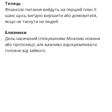
Телець
Фінансові питання вийдуть на перший план. Є
шанс щось вигідно вирішити або домовитися,
якщо не тиснути на людей.
Близнюки
День насичений спілкуванням. Можливі новини
або пропозиції, але важливо відокремлювати
головне від зайвого.