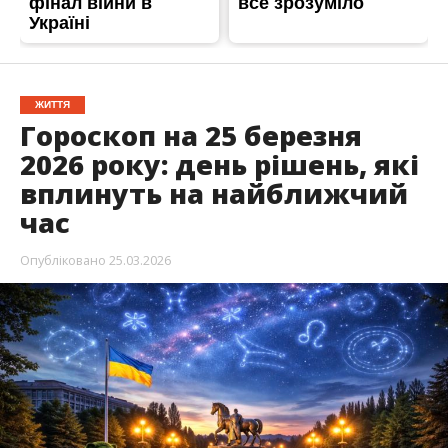
ЖИТТЯ
Гороскоп на 25 березня
2026 року: день рішень, які
вплинуть на найближчий
час
Опубліковано
25.03.2026