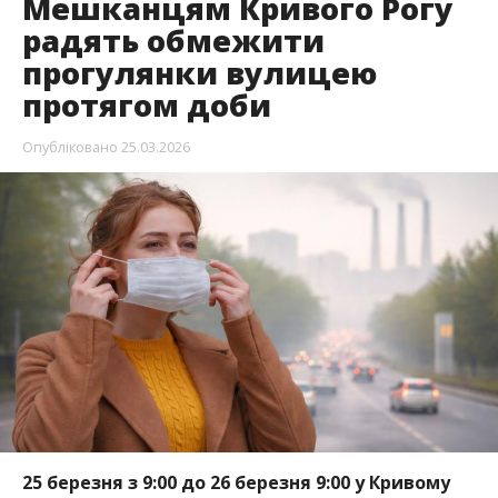
Мешканцям Кривого Рогу
радять обмежити
прогулянки вулицею
протягом доби
Опубліковано
25.03.2026
25 березня з 9:00 до 26 березня 9:00 у Кривому