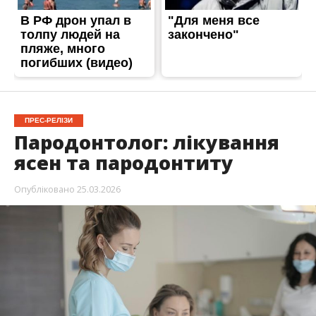
ПРЕС-РЕЛІЗИ
Пародонтолог: лікування
ясен та пародонтиту
Опубліковано
25.03.2026