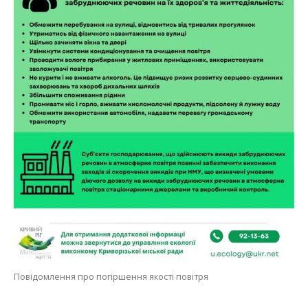
Повідомлення про погіршення якості повітря