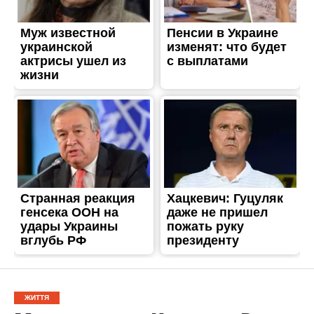
ЖИТТЯ