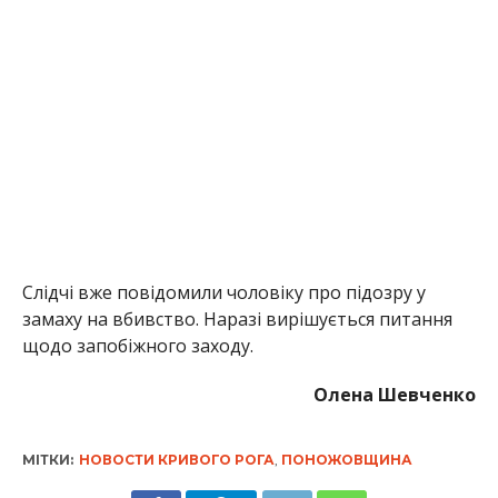
Слідчі вже повідомили чоловіку про підозру у
замаху на вбивство. Наразі вирішується питання
щодо запобіжного заходу.
Олена Шевченко
МІТКИ:
НОВОСТИ КРИВОГО РОГА
,
ПОНОЖОВЩИНА