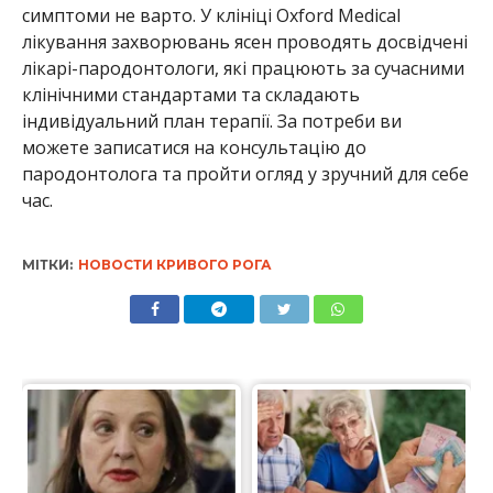
симптоми не варто. У клініці Oxford Medical
лікування захворювань ясен проводять досвідчені
лікарі-пародонтологи, які працюють за сучасними
клінічними стандартами та складають
індивідуальний план терапії. За потреби ви
можете записатися на консультацію до
пародонтолога та пройти огляд у зручний для себе
час.
МІТКИ:
НОВОСТИ КРИВОГО РОГА