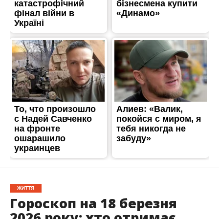
ЖИТТЯ
Гороскоп на 18 березня
2026 року: хто отримає