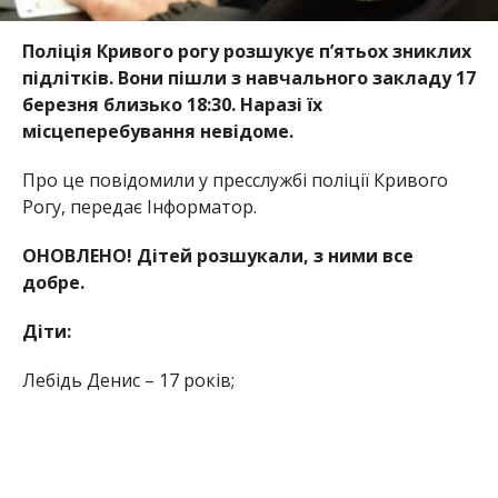
Поліція Кривого рогу розшукує пʼятьох зниклих
підлітків. Вони пішли з навчального закладу 17
березня близько 18:30. Наразі їх
місцеперебування невідоме.
Про це повідомили у пресслужбі поліції Кривого
Рогу, передає Інформатор.
ОНОВЛЕНО! Дітей розшукали, з ними все
добре.
Діти:
Лебідь Денис – 17 років;