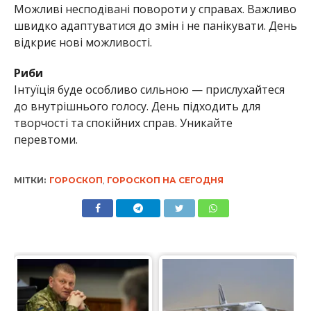
Можливі несподівані повороти у справах. Важливо
швидко адаптуватися до змін і не панікувати. День
відкриє нові можливості.
Риби
Інтуїція буде особливо сильною — прислухайтеся
до внутрішнього голосу. День підходить для
творчості та спокійних справ. Уникайте
перевтоми.
МІТКИ:
ГОРОСКОП
,
ГОРОСКОП НА СЕГОДНЯ