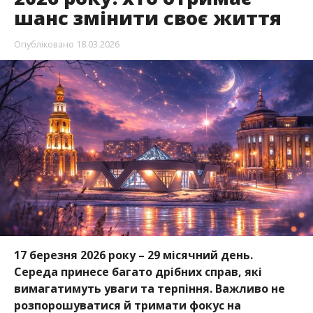
шанс змінити своє життя
Опубліковано
18.03.2026
17 березня 2026 року – 29 місячний день.
Середа принесе багато дрібних справ, які
вимагатимуть уваги та терпіння. Важливо не
розпорошуватися й тримати фокус на