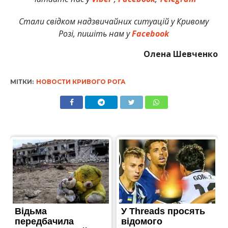
Стали свідком надзвичайних ситуацій у Кривому
Розі, пишіть нам у
Facebook
Олена Шевченко
МІТКИ:
НОВОСТИ КРИВОГО РОГА