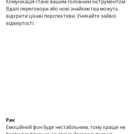
Комунікація стане вашим головним інструментом.
Вдалі переговори або нові знайомства можуть
відкрити цікаві перспективи. Уникайте зайвої
відвертості.
Рак
Емоційний фон буде нестабільним, тому краще не